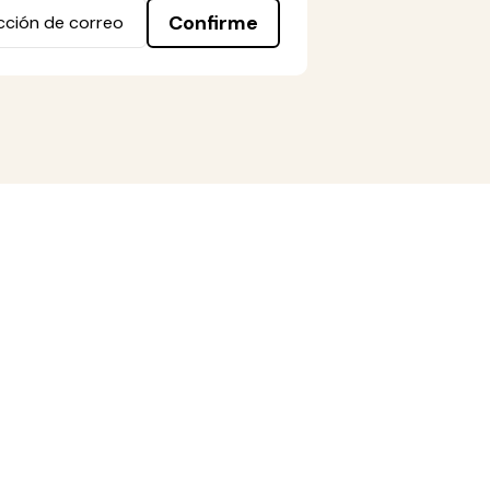
Confirme