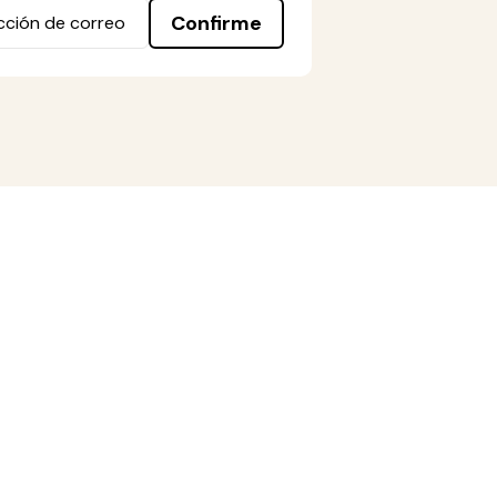
Confirme