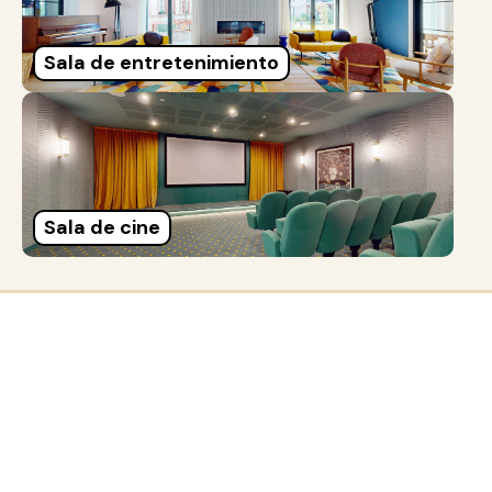
Sala de entretenimiento
Sala de cine
Casas similares