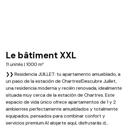
Le bâtiment XXL
11 unités | 1000 m²
❯❯ Residencia JUILLET: tu apartamento amueblado, a
un paso de la estación de Chartres!Descubre Juillet,
una residencia moderna y recién renovada, idealmente
situada muy cerca de la estación de Chartres. Este
espacio de vida único ofrece apartamentos de 1 y 2
ambientes perfectamente amueblados y totalmente
equipados, pensados para combinar confort y
servicios premium.Al alojarte aquí, disfrutarás d...