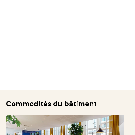
Commodités du bâtiment