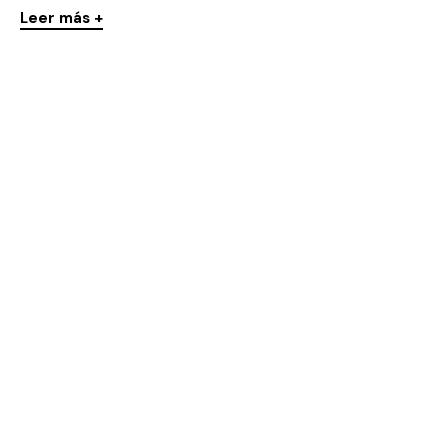
Leer más +