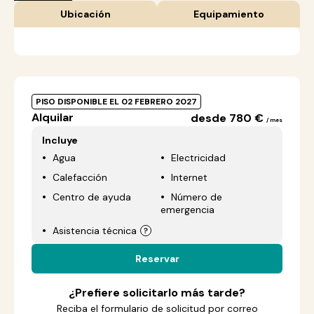
Ubicación
Equipamiento
PISO DISPONIBLE EL 02 FEBRERO 2027
Alquilar
desde 780 €
/ mes
Incluye
Agua
Electricidad
Calefacción
Internet
Centro de ayuda
Número de
emergencia
Asistencia técnica
Reservar
¿Prefiere solicitarlo más tarde?
Reciba el formulario de solicitud por correo