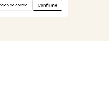
Confirme