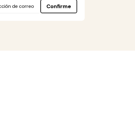
Confirme