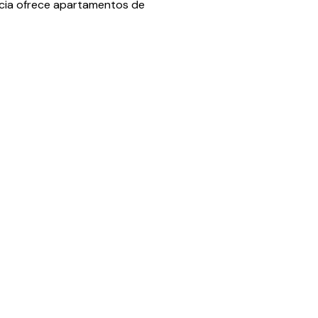
cia ofrece apartamentos de