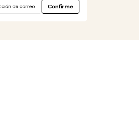
Confirme