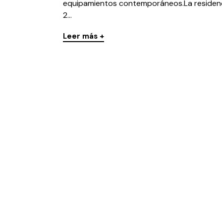
equipamientos contemporáneos.La residen
2...
Leer más +