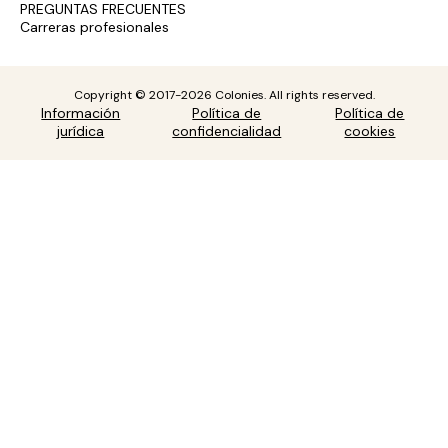
PREGUNTAS FRECUENTES
Carreras profesionales
Copyright © 2017-2026 Colonies. All rights reserved.
Información
Política de
Política de
jurídica
confidencialidad
cookies