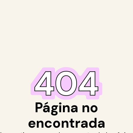
Página no
encontrada