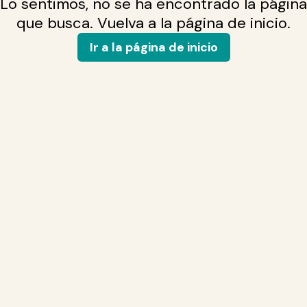
Lo sentimos, no se ha encontrado la página
que busca. Vuelva a la página de inicio.
Ir a la página de inicio