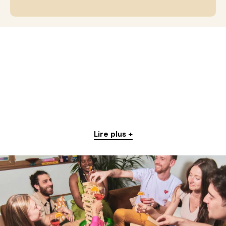
Lire plus +