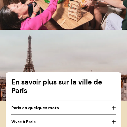
En savoir plus sur la ville de
Paris
Paris en quelques mots
Vivre à Paris