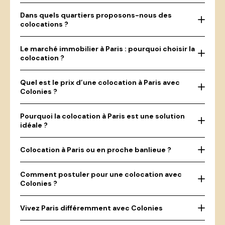
Dans quels quartiers proposons-nous des
colocations ?
Le marché immobilier à Paris : pourquoi choisir la
colocation ?
Quel est le prix d’une colocation à Paris avec
Colonies ?
Pourquoi la colocation à Paris est une solution
idéale ?
Colocation à Paris ou en proche banlieue ?
Comment postuler pour une colocation avec
Colonies ?
Vivez Paris différemment avec Colonies