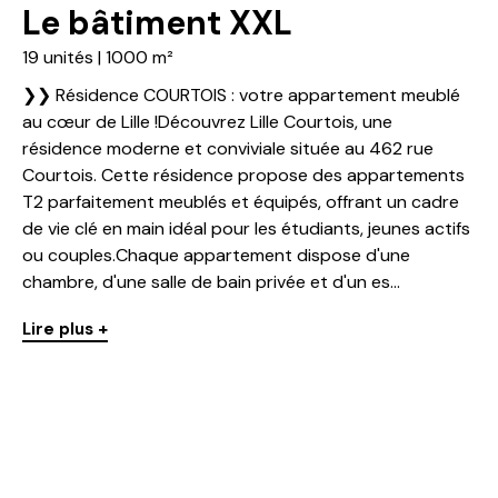
Le bâtiment XXL
19 unités | 1000 m²
❯❯ Résidence COURTOIS : votre appartement meublé
au cœur de Lille !Découvrez Lille Courtois, une
résidence moderne et conviviale située au 462 rue
Courtois. Cette résidence propose des appartements
T2 parfaitement meublés et équipés, offrant un cadre
de vie clé en main idéal pour les étudiants, jeunes actifs
ou couples.Chaque appartement dispose d'une
chambre, d'une salle de bain privée et d'un es...
Lire plus +