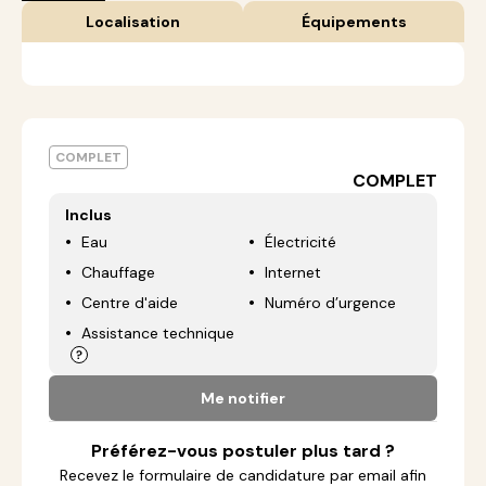
Localisation
Équipements
COMPLET
COMPLET
Inclus
Eau
Électricité
Chauffage
Internet
Centre d'aide
Numéro d’urgence
Assistance technique
Me notifier
Préférez-vous postuler plus tard ?
Recevez le formulaire de candidature par email afin