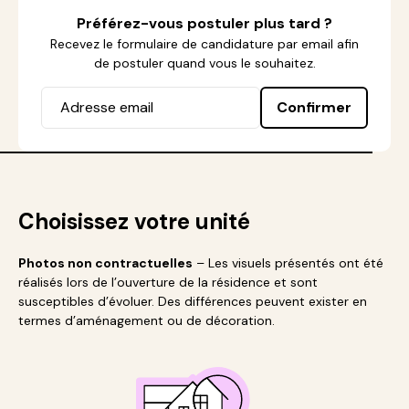
Préférez-vous postuler plus tard ?
Recevez le formulaire de candidature par email afin
de postuler quand vous le souhaitez.
Confirmer
Choisissez votre unité
Photos non contractuelles
– Les visuels présentés ont été
réalisés lors de l’ouverture de la résidence et sont
susceptibles d’évoluer. Des différences peuvent exister en
termes d’aménagement ou de décoration.