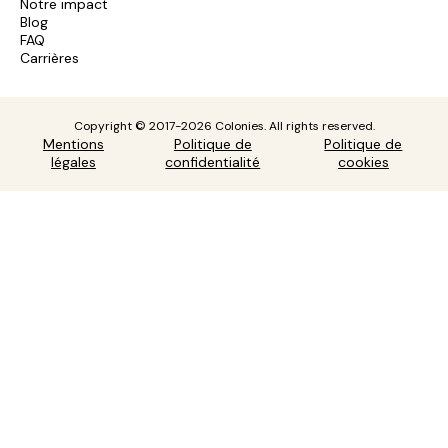
Notre impact
Blog
FAQ
Carrières
Copyright © 2017-2026 Colonies. All rights reserved.
Mentions
Politique de
Politique de
légales
confidentialité
cookies