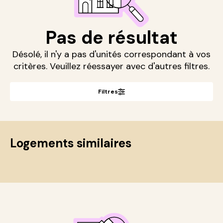
Pas de résultat
Désolé, il n'y a pas d'unités correspondant à vos
critères. Veuillez réessayer avec d'autres filtres.
Filtres
Logements similaires