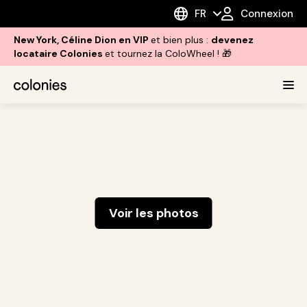
FR
Connexion
New York, Céline Dion en VIP
et bien plus :
devenez
locataire Colonies
et tournez la ColoWheel ! 🎁
Voir les photos