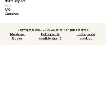
Notre impact
Blog
FAQ
Carrières
Copyright © 2017-2026 Colonies. All rights reserved.
Mentions
Politique de
Politique de
légales
confidentialité
cookies