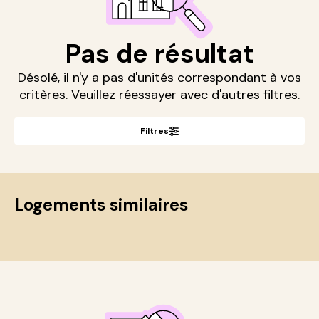
Pas de résultat
Désolé, il n'y a pas d'unités correspondant à vos
critères. Veuillez réessayer avec d'autres filtres.
Filtres
Logements similaires