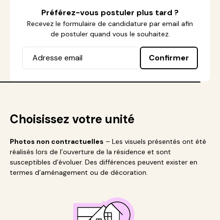
Préférez-vous postuler plus tard ?
Recevez le formulaire de candidature par email afin
de postuler quand vous le souhaitez.
Confirmer
Choisissez votre unité
Photos non contractuelles
– Les visuels présentés ont été
réalisés lors de l’ouverture de la résidence et sont
susceptibles d’évoluer. Des différences peuvent exister en
termes d’aménagement ou de décoration.