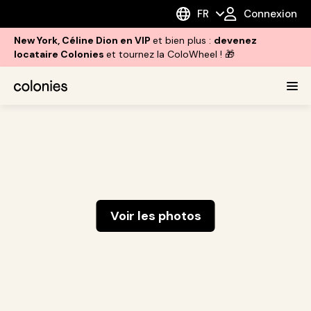
FR
Connexion
New York, Céline Dion en VIP
et bien plus :
devenez
locataire Colonies
et tournez la ColoWheel ! 🎁
Voir les photos