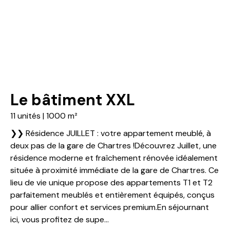
Le bâtiment XXL
11 unités | 1000 m²
❯❯ Résidence JUILLET : votre appartement meublé, à
deux pas de la gare de Chartres !Découvrez Juillet, une
résidence moderne et fraîchement rénovée idéalement
située à proximité immédiate de la gare de Chartres. Ce
lieu de vie unique propose des appartements T1 et T2
parfaitement meublés et entièrement équipés, conçus
pour allier confort et services premium.En séjournant
ici, vous profitez de supe...