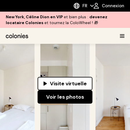
FR
Connexion
New York, Céline Dion en VIP
et bien plus :
devenez
locataire Colonies
et tournez la ColoWheel ! 🎁
Visite virtuelle
Voir les photos