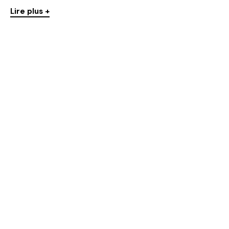
Lire plus +