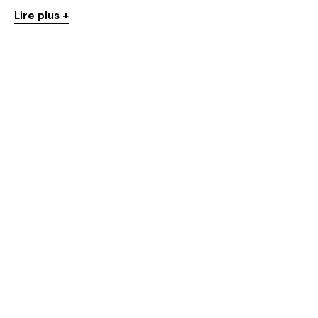
Lire plus +