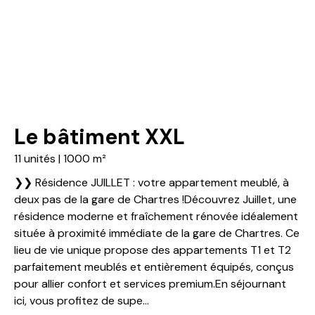
Le bâtiment XXL
11 unités | 1000 m²
❯❯ Résidence JUILLET : votre appartement meublé, à
deux pas de la gare de Chartres !Découvrez Juillet, une
résidence moderne et fraîchement rénovée idéalement
située à proximité immédiate de la gare de Chartres. Ce
lieu de vie unique propose des appartements T1 et T2
parfaitement meublés et entièrement équipés, conçus
pour allier confort et services premium.En séjournant
ici, vous profitez de supe...