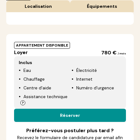
Localisation
Équipements
APPARTEMENT DISPONIBLE
Loyer
780 €
/ mois
Inclus
Eau
Électricité
Chauffage
Internet
Centre d'aide
Numéro d’urgence
Assistance technique
Réserver
Préférez-vous postuler plus tard ?
Recevez le formulaire de candidature par email afin