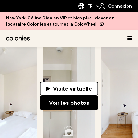
FR
Connexion
New York, Céline Dion en VIP
et bien plus :
devenez
locataire Colonies
et tournez la ColoWheel ! 🎁
Visite virtuelle
Voir les photos