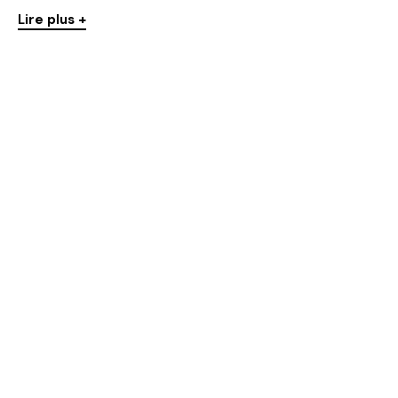
Lire plus +