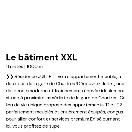
Le bâtiment XXL
11 unités | 1000 m²
❯❯ Résidence JUILLET : votre appartement meublé, à
deux pas de la gare de Chartres !Découvrez Juillet, une
résidence moderne et fraîchement rénovée idéalement
située à proximité immédiate de la gare de Chartres. Ce
lieu de vie unique propose des appartements T1 et T2
parfaitement meublés et entièrement équipés, conçus
pour allier confort et services premium.En séjournant
ici, vous profitez de supe...