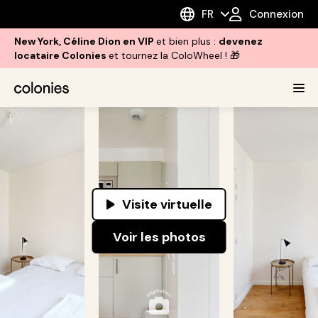
FR
Connexion
New York, Céline Dion en VIP
et bien plus :
devenez
locataire Colonies
et tournez la ColoWheel ! 🎁
Visite virtuelle
Voir les photos