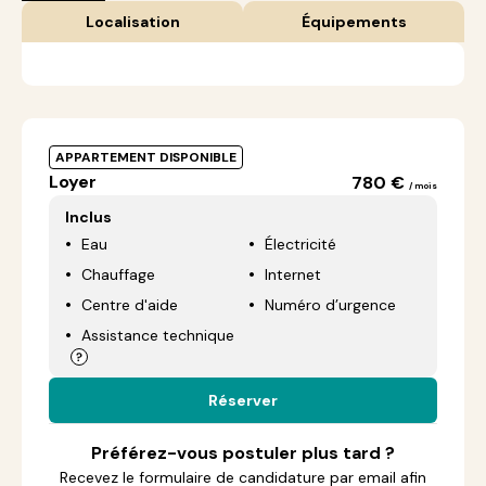
Localisation
Équipements
APPARTEMENT DISPONIBLE
Loyer
780 €
/ mois
Inclus
Eau
Électricité
Chauffage
Internet
Centre d'aide
Numéro d’urgence
Assistance technique
Réserver
Préférez-vous postuler plus tard ?
Recevez le formulaire de candidature par email afin