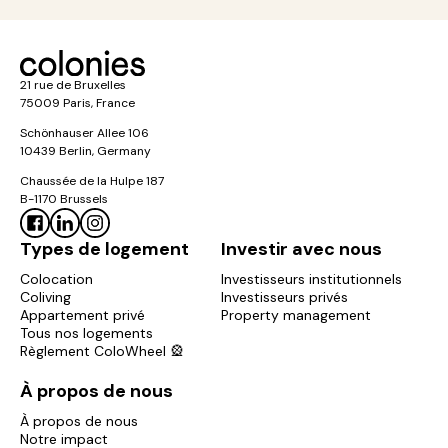
21 rue de Bruxelles
75009 Paris, France
Schönhauser Allee 106
10439 Berlin, Germany
Chaussée de la Hulpe 187
B-1170 Brussels
Types de logement
Investir avec nous
Colocation
Investisseurs institutionnels
Coliving
Investisseurs privés
Appartement privé
Property management
Tous nos logements
Règlement ColoWheel 🎡
À propos de nous
À propos de nous
Notre impact