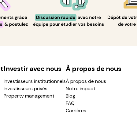
t
Investir avec nous
À propos de nous
Investisseurs institutionnels
À propos de nous
Investisseurs privés
Notre impact
Property management
Blog
FAQ
Carrières