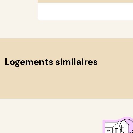
Logements similaires