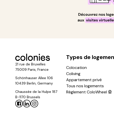
Types de logemen
21 rue de Bruxelles
Colocation
75009 Paris, France
Coliving
Schönhauser Allee 106
Appartement privé
10439 Berlin, Germany
Tous nos logements
Chaussée de la Hulpe 187
Règlement ColoWheel 🎡
B-1170 Brussels