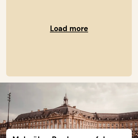
Load more