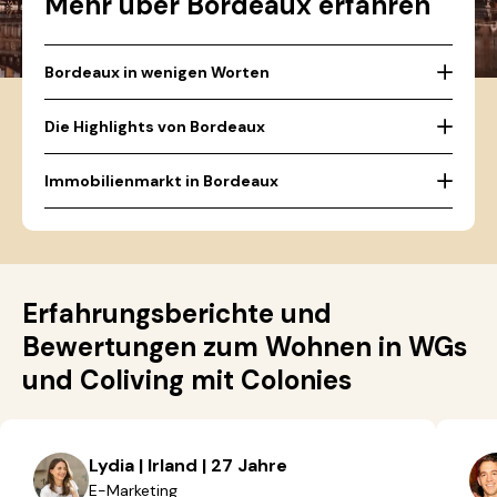
Mehr über Bordeaux erfahren
Bordeaux in wenigen Worten
Die Highlights von Bordeaux
Immobilienmarkt in Bordeaux
Erfahrungsberichte und
Bewertungen zum Wohnen in WGs
und Coliving mit Colonies
Lydia | Irland | 27 Jahre
E-Marketing