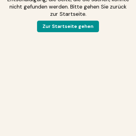
nicht gefunden werden. Bitte gehen Sie zurück
zur Startseite.
Zur Startseite gehen