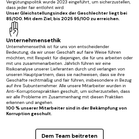
Vergütungspolitik wurde 2023 eingeführt, um sicherzustellen,
dass jeder fair entlohnt wird.
Unser Gleichstellungsindex der Geschlechter liegt bei
85/100. Mit dem Ziel, bis 2025 95/100 zu erreichen.
Unternehmensethik
Unternehmensethik ist für uns von entscheidender
Bedeutung, da wir unser Geschäft auf faire Weise führen
möchten, mit Respekt für diejenigen, die für uns arbeiten oder
mit uns zusammenarbeiten. Jährlich führen wir eine
Risikoanalyse unserer Lieferanten durch und verlangen von
unseren Hauptpartnern, dass sie nachweisen, dass sie ihre
Geschäfte rechtmäßig und fair führen, insbesondere in Bezug
auf ihre Subunternehmer. Alle unsere Mitarbeiter wurden in
Anti-Korruptionspraktiken geschult, um sicherzustellen, dass
wir alle Probleme im Zusammenhang mit diesen Praktiken
erkennen und angehen.
100 % unserer Mitarbeiter sind in der Bekämpfung von
Korruption geschult.
Dem Team beitreten