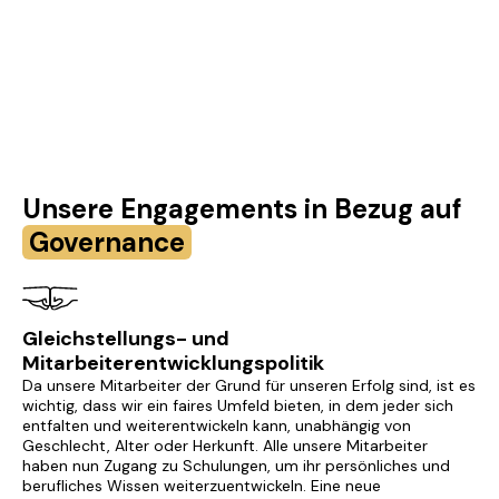
Unsere Engagements in Bezug auf
Governance
Gleichstellungs- und
Mitarbeiterentwicklungspolitik
Da unsere Mitarbeiter der Grund für unseren Erfolg sind, ist es
wichtig, dass wir ein faires Umfeld bieten, in dem jeder sich
entfalten und weiterentwickeln kann, unabhängig von
Geschlecht, Alter oder Herkunft. Alle unsere Mitarbeiter
haben nun Zugang zu Schulungen, um ihr persönliches und
berufliches Wissen weiterzuentwickeln. Eine neue