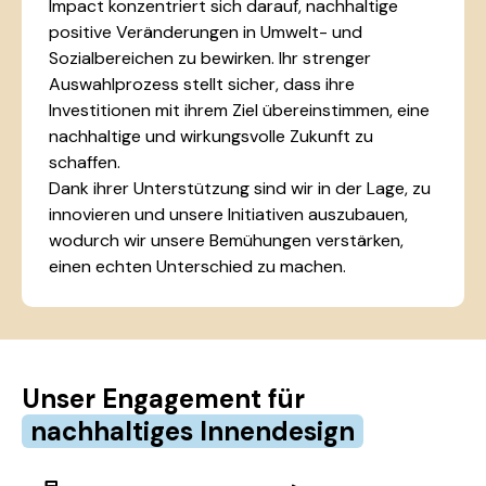
Impact konzentriert sich darauf, nachhaltige
positive Veränderungen in Umwelt- und
Sozialbereichen zu bewirken. Ihr strenger
Auswahlprozess stellt sicher, dass ihre
Investitionen mit ihrem Ziel übereinstimmen, eine
nachhaltige und wirkungsvolle Zukunft zu
schaffen.
Dank ihrer Unterstützung sind wir in der Lage, zu
innovieren und unsere Initiativen auszubauen,
wodurch wir unsere Bemühungen verstärken,
einen echten Unterschied zu machen.
Unser Engagement für
nachhaltiges Innendesign