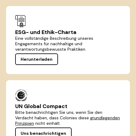
ESG- und Ethik-Charta
Eine vollständige Beschreibung unseres
Engagements für nachhaltige und
verantwortungsbewusste Praktiken.
Herunterladen
UN Global Compact
Bitte benachrichtigen Sie uns, wenn Sie den
Verdacht haben, dass Colonies diese
grundlegenden
Prinzipien
nicht einhält.
Uns benachrichtigen