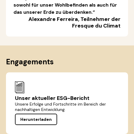
sowohl für unser Wohlbefinden als auch für
das unserer Erde zu überdenken.“
Alexandre Ferreira, Teilnehmer der
Fresque du Climat
Engagements
Unser aktueller ESG-Bericht
Unsere Erfolge und Fortschritte im Bereich der
nachhaltigen Entwicklung.
Herunterladen