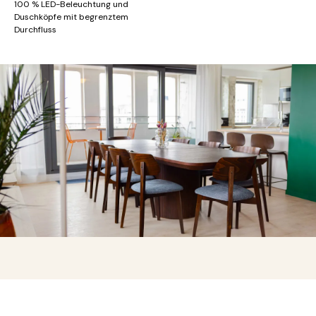
100 % LED-Beleuchtung und
Duschköpfe mit begrenztem
Durchfluss