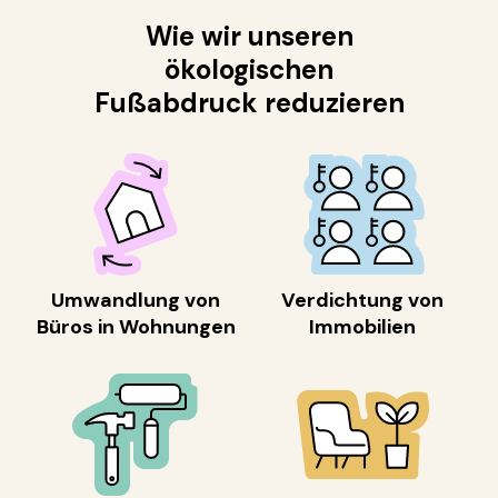
Wie wir unseren
ökologischen
Fußabdruck reduzieren
Umwandlung von
Verdichtung von
Büros in Wohnungen
Immobilien