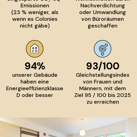
Emissionen
Nachverdichtung
(23 % weniger, als
oder Umwandlung
wenn es Colonies
von Büroräumen
nicht gäbe)
geschaffen
94%
93/100
unserer Gebäude
Gleichstellungsindex
haben eine
von Frauen und
Energieeffizienzklasse
Männern, mit dem
D oder besser
Ziel 95 / 100 bis 2025
zu erreichen