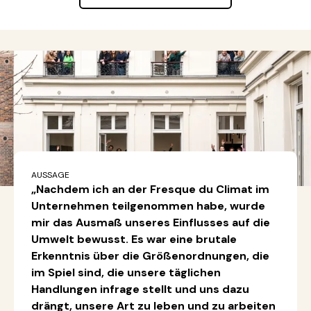
AUSSAGE
„Nachdem ich an der Fresque du Climat im
Unternehmen teilgenommen habe, wurde
mir das Ausmaß unseres Einflusses auf die
Umwelt bewusst. Es war eine brutale
Erkenntnis über die Größenordnungen, die
im Spiel sind, die unsere täglichen
Handlungen infrage stellt und uns dazu
drängt, unsere Art zu leben und zu arbeiten