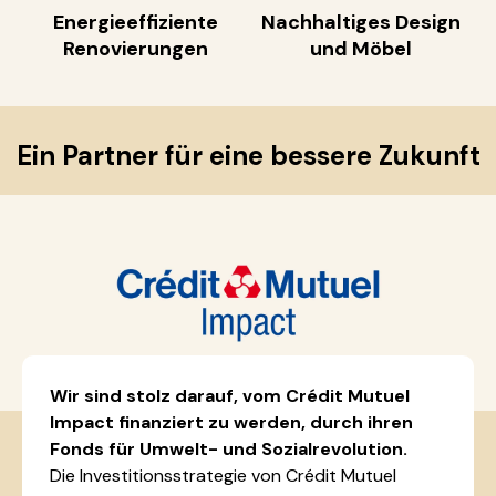
Energieeffiziente
Nachhaltiges Design
Renovierungen
und Möbel
Ein Partner für eine bessere Zukunft
Wir sind stolz darauf, vom Crédit Mutuel
Impact finanziert zu werden, durch ihren
Fonds für Umwelt- und Sozialrevolution.
Die Investitionsstrategie von Crédit Mutuel