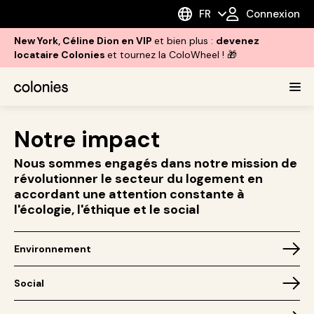
FR
Connexion
New York, Céline Dion en VIP
et bien plus :
devenez
locataire Colonies
et tournez la ColoWheel ! 🎁
Notre impact
Nous sommes engagés dans notre mission de
révolutionner le secteur du logement en
accordant une attention constante à
l'écologie, l'éthique et le social
Environnement
Social