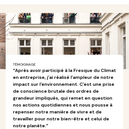
TÉMOIGNAGE
“
Après avoir participé à la Fresque du Climat
en entreprise, j'ai réalisé l'ampleur de notre
impact sur l'environnement. C'est une prise
de conscience brutale des ordres de
grandeur impliqués, qui remet en question
nos actions quotidiennes et nous pousse à
repenser notre manière de vivre et de
travailler pour notre bien-être et celui de
notre planète.
”