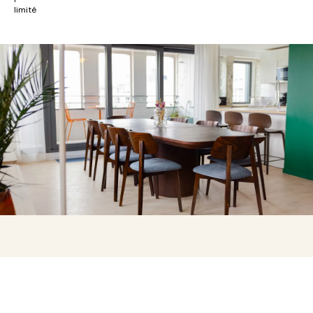
limité