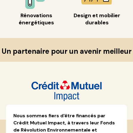
Rénovations
Design et mobilier
énergétiques
durables
Un partenaire pour un avenir meilleur
Nous sommes fiers d'être financés par
Crédit Mutuel Impact, à travers leur Fonds
de Révolution Environnementale et