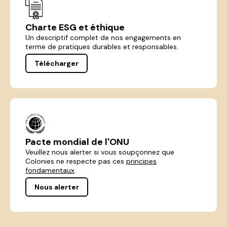
Charte ESG et éthique
Un descriptif complet de nos engagements en
terme de pratiques durables et responsables.
Télécharger
Pacte mondial de l'ONU
Veuillez nous alerter si vous soupçonnez que
Colonies ne respecte pas ces
principes
fondamentaux
.
Nous alerter