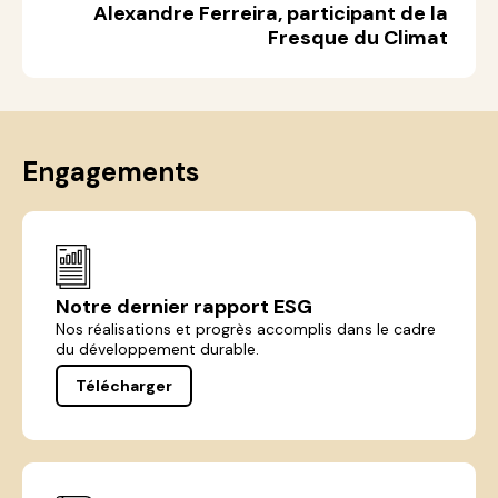
Alexandre Ferreira, participant de la
Fresque du Climat
Engagements
Notre dernier rapport ESG
Nos réalisations et progrès accomplis dans le cadre
du développement durable.
Télécharger