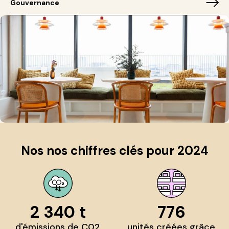
Gouvernance
Nos nos chiffres clés pour 2024
2 340 t
776
d'émissions de C02
unités créées grâce