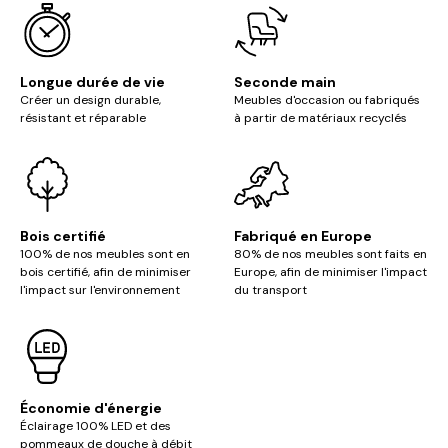
Longue durée de vie
Seconde main
Créer un design durable,
Meubles d'occasion ou fabriqués
résistant et réparable
à partir de matériaux recyclés
Bois certifié
Fabriqué en Europe
100% de nos meubles sont en
80% de nos meubles sont faits en
bois certifié, afin de minimiser
Europe, afin de minimiser l'impact
l'impact sur l'environnement
du transport
Économie d'énergie
Éclairage 100% LED et des
pommeaux de douche à débit