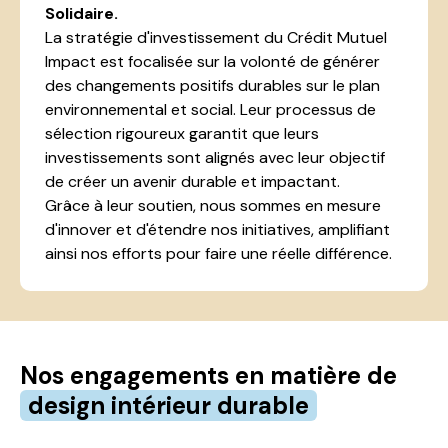
Solidaire.
La stratégie d'investissement du Crédit Mutuel
Impact est focalisée sur la volonté de générer
des changements positifs durables sur le plan
environnemental et social.
Leur processus de
sélection rigoureux garantit que leurs
investissements sont alignés avec leur objectif
de créer un avenir durable et impactant.
Grâce à leur soutien, nous sommes en mesure
d'innover et d'étendre nos initiatives, amplifiant
ainsi nos efforts pour faire une réelle différence.
Nos engagements en matière
de
design intérieur durable