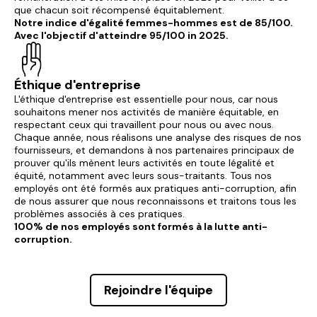
que chacun soit récompensé équitablement.
Notre indice d'égalité femmes-hommes est de 85/100.
Avec l'objectif d'atteindre 95/100 in 2025.
Éthique d'entreprise
L'éthique d'entreprise est essentielle pour nous, car nous
souhaitons mener nos activités de manière équitable, en
respectant ceux qui travaillent pour nous ou avec nous.
Chaque année, nous réalisons une analyse des risques de nos
fournisseurs, et demandons à nos partenaires principaux de
prouver qu'ils mènent leurs activités en toute légalité et
équité, notamment avec leurs sous-traitants. Tous nos
employés ont été formés aux pratiques anti-corruption, afin
de nous assurer que nous reconnaissons et traitons tous les
problèmes associés à ces pratiques.
100% de nos employés sont formés à la lutte anti-
corruption.
Rejoindre l'équipe