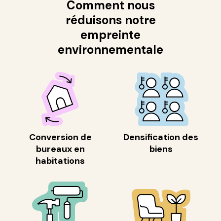
Comment nous
réduisons notre
empreinte
environnementale
Conversion de
Densification des
bureaux en
biens
habitations