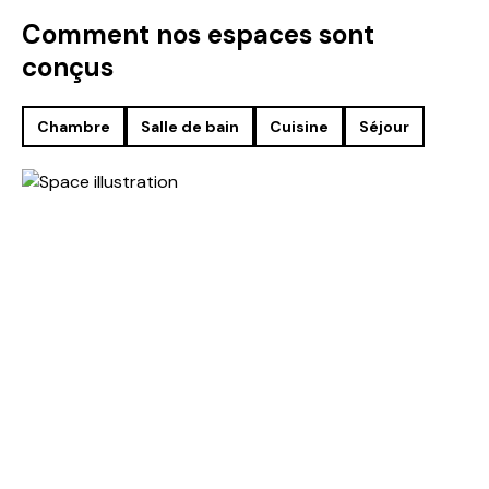
Comment nos espaces sont
conçus
Chambre
Salle de bain
Cuisine
Séjour