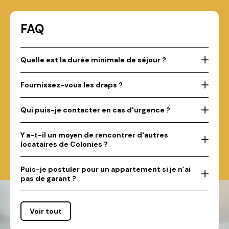
FAQ
Quelle est la durée minimale de séjour ?
Fournissez-vous les draps ?
Qui puis-je contacter en cas d'urgence ?
Y a-t-il un moyen de rencontrer d'autres
locataires de Colonies ?
Puis-je postuler pour un appartement si je n’ai
pas de garant ?
Voir tout