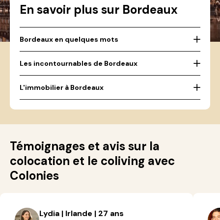
En savoir plus sur Bordeaux
Bordeaux en quelques mots
Les incontournables de Bordeaux
L'immobilier à Bordeaux
Témoignages et avis sur la
colocation et le coliving avec
Colonies
Lydia | Irlande | 27 ans