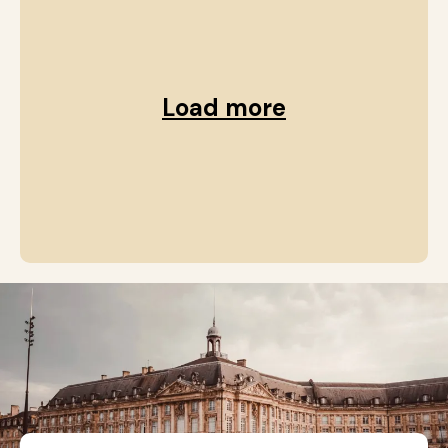
Load more