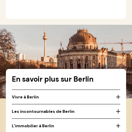
En savoir plus sur Berlin
Vivre à Berlin
Les incontournables de Berlin
L'immobilier à Berlin