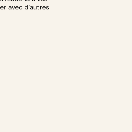
yer avec d'autres