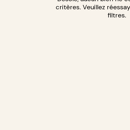
critères. Veuillez réessa
filtres.