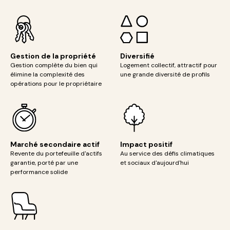
Gestion de la propriété
Diversifié
Gestion complète du bien qui
Logement collectif, attractif pour
élimine la complexité des
une grande diversité de profils
opérations pour le propriétaire
Marché secondaire actif
Impact positif
Revente du portefeuille d'actifs
Au service des défis climatiques
garantie,
porté par une
et sociaux d'aujourd'hui
performance solide