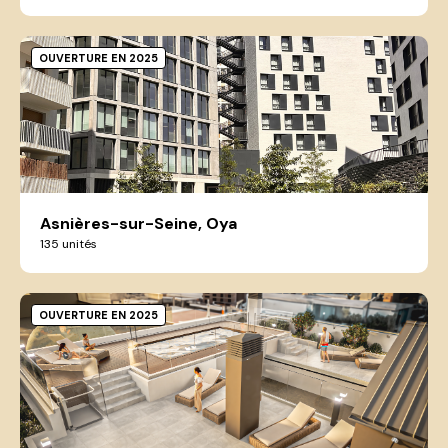
OUVERTURE EN 2025
Asnières-sur-Seine, Oya
135 unités
OUVERTURE EN 2025