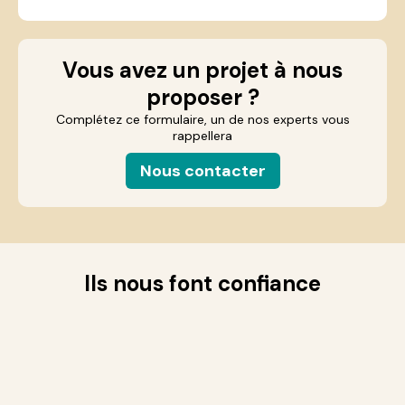
Vous avez un projet à nous
proposer ?
Complétez ce formulaire, un de nos experts vous
rappellera
Nous contacter
Ils nous font confiance