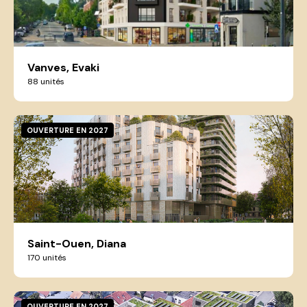
Vanves, Evaki
88 unités
OUVERTURE EN 2027
Saint-Ouen, Diana
170 unités
OUVERTURE EN 2027