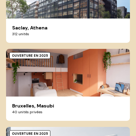
Saclay, Athena
312 unités
OUVERTURE EN 2025
Bruxelles, Masubi
40 unités privées
OUVERTURE EN 2025