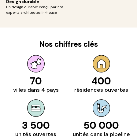
Design durable
U
n design durable conçu par nos
experts architectes in-house
Nos chiffres clés
70
400
villes dans 4 pays
résidences ouvertes
3 500
50 000
unités ouvertes
unités dans la pipeline