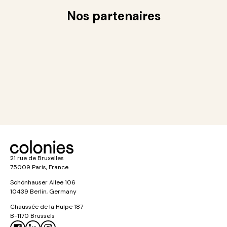
Nos partenaires
21 rue de Bruxelles
75009 Paris, France
Schönhauser Allee 106
10439 Berlin, Germany
Chaussée de la Hulpe 187
B-1170 Brussels