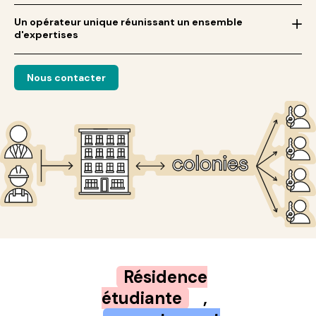
Un opérateur unique réunissant un ensemble
d'expertises
Nous contacter
Résidence
étudiante
,