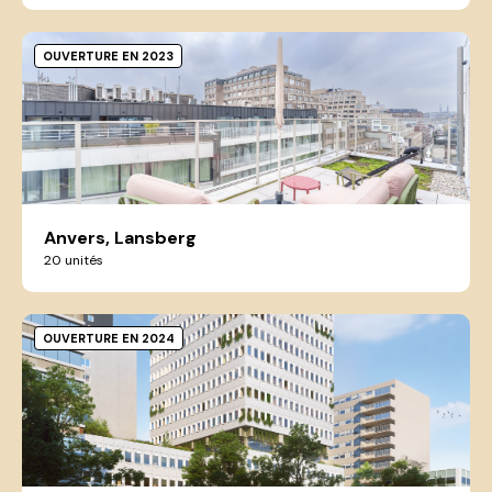
OUVERTURE EN 2023
Anvers, Lansberg
20 unités
OUVERTURE EN 2024