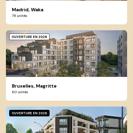
Madrid, Waka
79 unités
OUVERTURE EN 2026
Bruxelles, Magritte
60 unités
OUVERTURE EN 2026