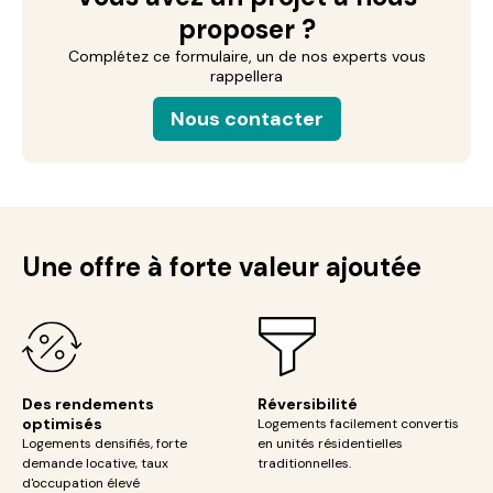
proposer ?
Complétez ce formulaire, un de nos experts vous
rappellera
Nous contacter
Une offre à forte valeur ajoutée
Des rendements
Réversibilité
optimisés
Logements facilement convertis
Logements densifiés, forte
en unités résidentielles
demande locative, taux
traditionnelles.
d'occupation élevé