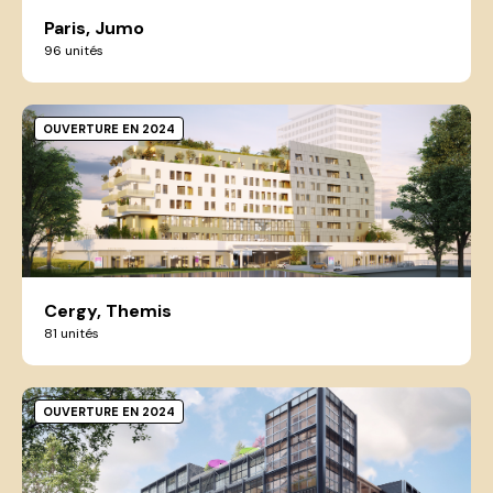
Paris, Jumo
96 unités
OUVERTURE EN 2024
Cergy, Themis
81 unités
OUVERTURE EN 2024