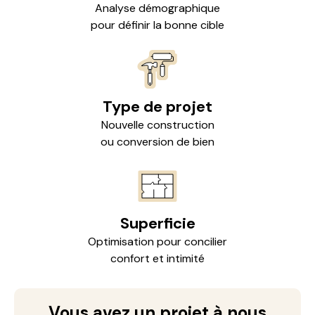
Analyse démographique
pour définir la bonne cible
Type de projet
Nouvelle construction
ou conversion de bien
Superficie
Optimisation pour concilier
confort et intimité
Vous avez un projet à nous