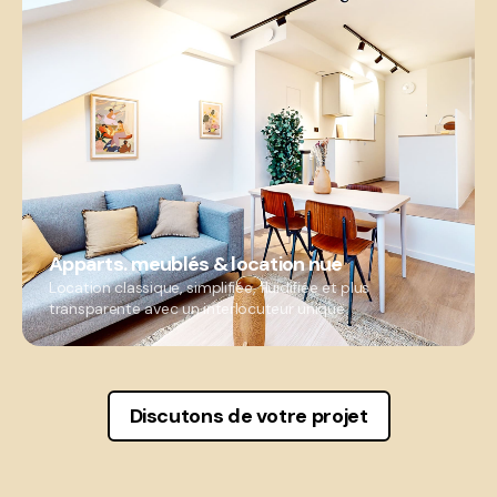
Apparts. meublés & location nue
Location classique, simplifiée, fluidifiée et plus
transparente avec un interlocuteur unique.
Discutons de votre projet