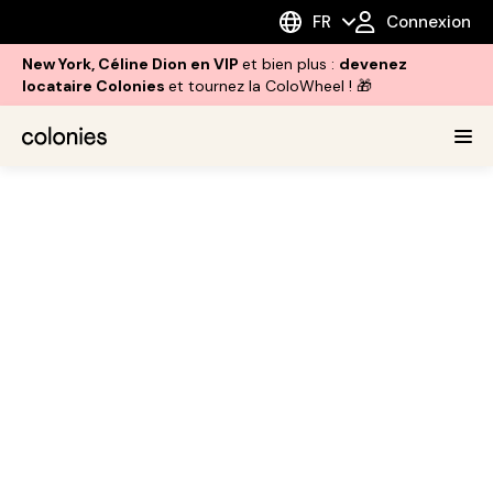
FR
Connexion
New York, Céline Dion en VIP
et bien plus :
devenez
locataire Colonies
et tournez la ColoWheel ! 🎁