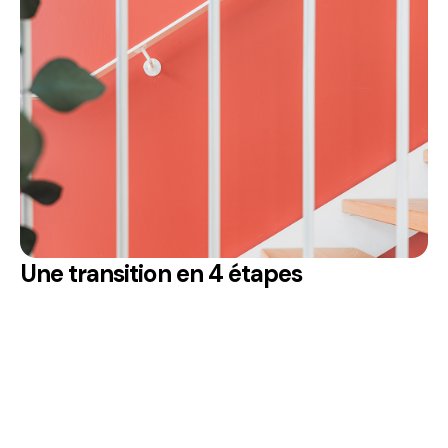
Une transition en 4 étapes
Analyse du bien et de son environnement, proposition
d'une stratégie de gestion