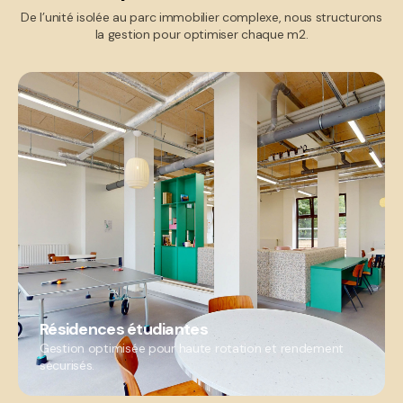
De l’unité isolée au parc immobilier complexe, nous structurons
la gestion pour optimiser chaque m2.
Résidences étudiantes
Gestion optimisée pour haute rotation et rendement
sécurisés.