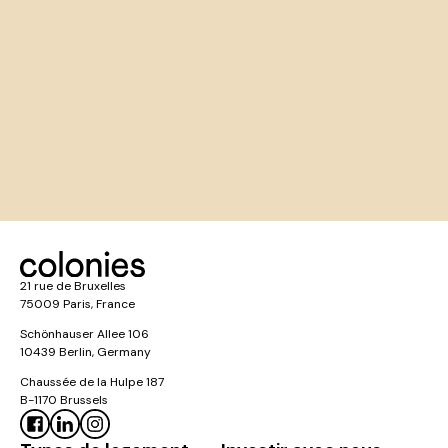
21 rue de Bruxelles
75009 Paris, France
Schönhauser Allee 106
10439 Berlin, Germany
Chaussée de la Hulpe 187
B-1170 Brussels