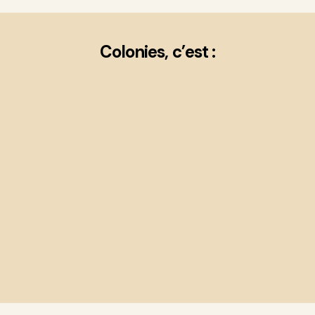
Colonies, c’est :