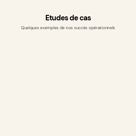
Etudes de cas
Quelques exemples de nos succès opérationnels