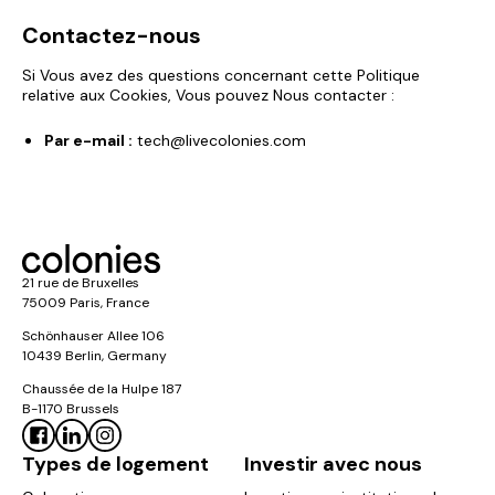
Contactez-nous
Si Vous avez des questions concernant cette Politique
relative aux Cookies, Vous pouvez Nous contacter :
Par e-mail :
tech@livecolonies.com
21 rue de Bruxelles
75009 Paris, France
Schönhauser Allee 106
10439 Berlin, Germany
Chaussée de la Hulpe 187
B-1170 Brussels
Types de logement
Investir avec nous