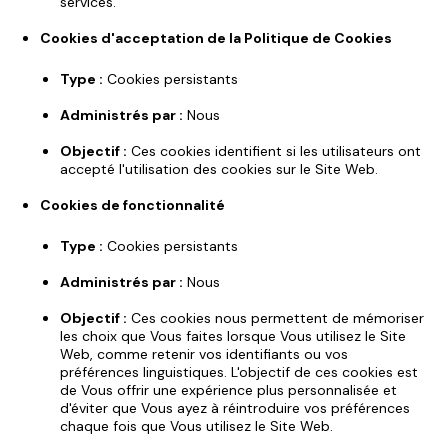
services.
Cookies d'acceptation de la Politique de Cookies
Type :
Cookies persistants
Administrés par :
Nous
Objectif :
Ces cookies identifient si les utilisateurs ont
accepté l'utilisation des cookies sur le Site Web.
Cookies de fonctionnalité
Type :
Cookies persistants
Administrés par :
Nous
Objectif :
Ces cookies nous permettent de mémoriser
les choix que Vous faites lorsque Vous utilisez le Site
Web, comme retenir vos identifiants ou vos
préférences linguistiques. L'objectif de ces cookies est
de Vous offrir une expérience plus personnalisée et
d'éviter que Vous ayez à réintroduire vos préférences
chaque fois que Vous utilisez le Site Web.