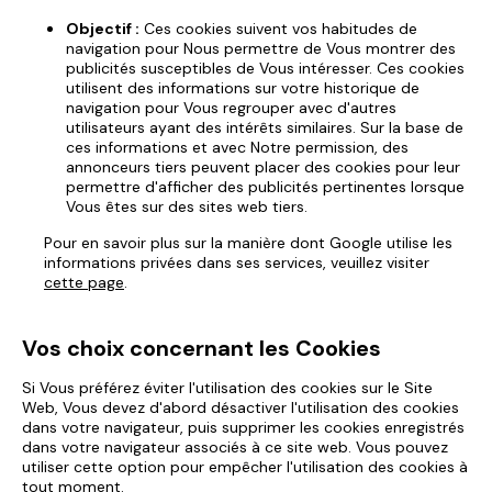
Objectif :
Ces cookies suivent vos habitudes de
navigation pour Nous permettre de Vous montrer des
publicités susceptibles de Vous intéresser. Ces cookies
utilisent des informations sur votre historique de
navigation pour Vous regrouper avec d'autres
utilisateurs ayant des intérêts similaires. Sur la base de
ces informations et avec Notre permission, des
annonceurs tiers peuvent placer des cookies pour leur
permettre d'afficher des publicités pertinentes lorsque
Vous êtes sur des sites web tiers.
Pour en savoir plus sur la manière dont Google utilise les
informations privées dans ses services, veuillez visiter
cette page
.
Vos choix concernant les Cookies
Si Vous préférez éviter l'utilisation des cookies sur le Site
Web, Vous devez d'abord désactiver l'utilisation des cookies
dans votre navigateur, puis supprimer les cookies enregistrés
dans votre navigateur associés à ce site web. Vous pouvez
utiliser cette option pour empêcher l'utilisation des cookies à
tout moment.