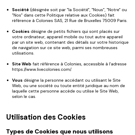
Société
(désignée soit par "la Société", "Nous", "Notre" ou
"Nos" dans cette Politique relative aux Cookies) fait
référence à Colonies SAS, 21 Rue de Bruxelles 75009 Paris.
Cookies
désigne de petits fichiers qui sont placés sur
votre ordinateur, appareil mobile ou tout autre appareil
par un site web, contenant des détails sur votre historique
de navigation sur ce site web, parmi ses nombreuses
utilisations.
Site Web
fait référence à Colonies, accessible à l'adresse
https://www.livecolonies.com/
.
Vous
désigne la personne accédant ou utilisant le Site
Web, ou une société ou toute entité juridique au nom de
laquelle cette personne accède ou utilise le Site Web,
selon le cas.
Utilisation des Cookies
Types de Cookies que nous utilisons