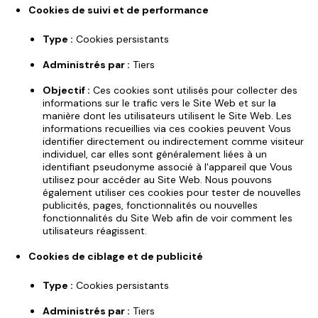
Cookies de suivi et de performance
Type :
Cookies persistants
Administrés par :
Tiers
Objectif :
Ces cookies sont utilisés pour collecter des
informations sur le trafic vers le Site Web et sur la
manière dont les utilisateurs utilisent le Site Web. Les
informations recueillies via ces cookies peuvent Vous
identifier directement ou indirectement comme visiteur
individuel, car elles sont généralement liées à un
identifiant pseudonyme associé à l'appareil que Vous
utilisez pour accéder au Site Web. Nous pouvons
également utiliser ces cookies pour tester de nouvelles
publicités, pages, fonctionnalités ou nouvelles
fonctionnalités du Site Web afin de voir comment les
utilisateurs réagissent.
Cookies de ciblage et de publicité
Type :
Cookies persistants
Administrés par :
Tiers