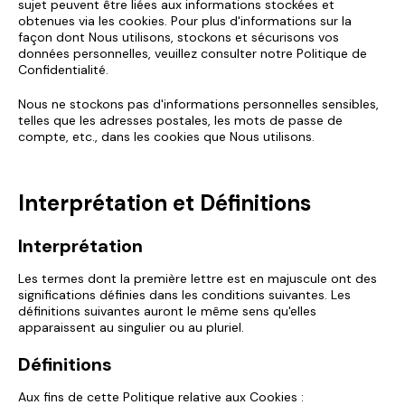
sujet peuvent être liées aux informations stockées et
obtenues via les cookies. Pour plus d'informations sur la
façon dont Nous utilisons, stockons et sécurisons vos
données personnelles, veuillez consulter notre Politique de
Confidentialité.
Nous ne stockons pas d'informations personnelles sensibles,
telles que les adresses postales, les mots de passe de
compte, etc., dans les cookies que Nous utilisons.
Interprétation et Définitions
Interprétation
Les termes dont la première lettre est en majuscule ont des
significations définies dans les conditions suivantes. Les
définitions suivantes auront le même sens qu'elles
apparaissent au singulier ou au pluriel.
Définitions
Aux fins de cette Politique relative aux Cookies :