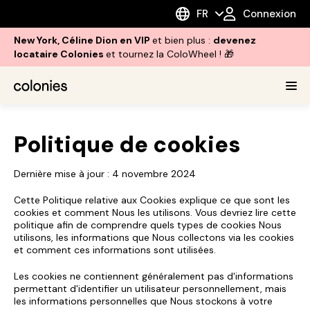
FR
Connexion
New York, Céline Dion en VIP
et bien plus :
devenez
locataire Colonies
et tournez la ColoWheel ! 🎁
Politique de cookies
Dernière mise à jour : 4 novembre 2024
Cette Politique relative aux Cookies explique ce que sont les
cookies et comment Nous les utilisons. Vous devriez lire cette
politique afin de comprendre quels types de cookies Nous
utilisons, les informations que Nous collectons via les cookies
et comment ces informations sont utilisées.
Les cookies ne contiennent généralement pas d'informations
permettant d'identifier un utilisateur personnellement, mais
les informations personnelles que Nous stockons à votre