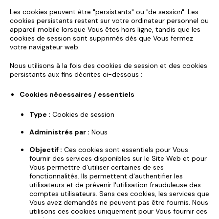
Les cookies peuvent être "persistants" ou "de session". Les
cookies persistants restent sur votre ordinateur personnel ou
appareil mobile lorsque Vous êtes hors ligne, tandis que les
cookies de session sont supprimés dès que Vous fermez
votre navigateur web.
Nous utilisons à la fois des cookies de session et des cookies
persistants aux fins décrites ci-dessous :
Cookies nécessaires / essentiels
Type :
Cookies de session
Administrés par :
Nous
Objectif :
Ces cookies sont essentiels pour Vous
fournir des services disponibles sur le Site Web et pour
Vous permettre d'utiliser certaines de ses
fonctionnalités. Ils permettent d'authentifier les
utilisateurs et de prévenir l'utilisation frauduleuse des
comptes utilisateurs. Sans ces cookies, les services que
Vous avez demandés ne peuvent pas être fournis. Nous
utilisons ces cookies uniquement pour Vous fournir ces