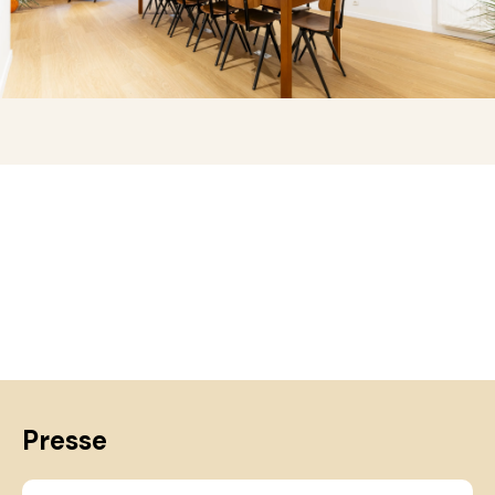
Presse