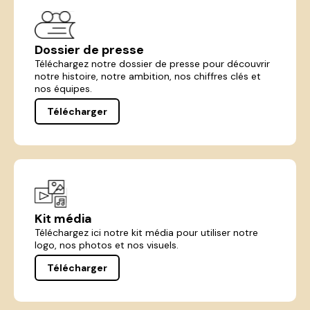
Dossier de presse
Téléchargez notre dossier de presse pour découvrir
notre histoire, notre ambition, nos chiffres clés et
nos équipes.
Télécharger
Kit média
Téléchargez ici notre kit média pour utiliser notre
logo, nos photos et nos visuels.
Télécharger