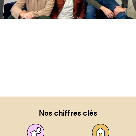
Nos chiffres clés