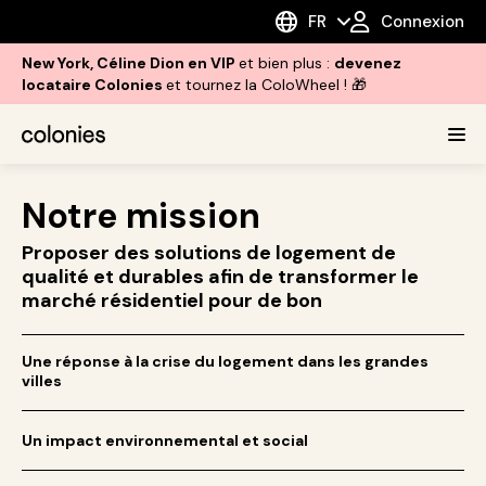
FR
Connexion
New York, Céline Dion en VIP
et bien plus :
devenez
locataire Colonies
et tournez la ColoWheel ! 🎁
Notre mission
Proposer des solutions de logement de
qualité et durables afin de transformer le
marché résidentiel pour de bon
Une réponse à la crise du logement dans les grandes
villes
Un impact environnemental et social