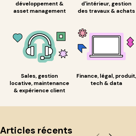
développement &
d'intérieur, gestion
asset management
des travaux & achats
Sales, gestion
Finance, légal, produit
locative, maintenance
tech & data
& expérience client
Articles récents