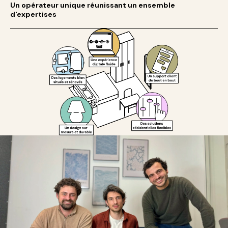
Un opérateur unique réunissant un ensemble
d'expertises