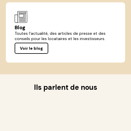
Blog
Toutes l'actualité, des articles de presse et des
conseils pour les locataires et les investisseurs.
Voir le blog
Ils parlent de nous