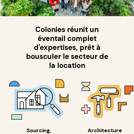
Colonies réunit un
éventail complet
d'expertises, prêt à
bousculer le secteur de
la location
Sourcing,
Architecture