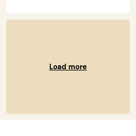
Load more