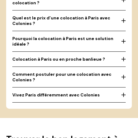
colocation ?
Quel est le prix d’une colocation à Paris avec
Colonies ?
Pourquoi la colocation à Paris est une solution
idéale ?
Colocation à Paris ou en proche banlieue ?
Comment postuler pour une colocation avec
Colonies ?
Vivez Paris différemment avec Colonies