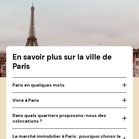
En savoir plus sur la ville de
Paris
Paris en quelques mots
Vivre à Paris
Dans quels quartiers proposons-nous des
colocations ?
Le marché immobilier à Paris : pourquoi choisir la