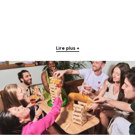
Lire plus +