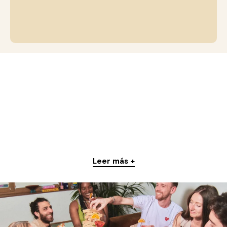
Leer más +