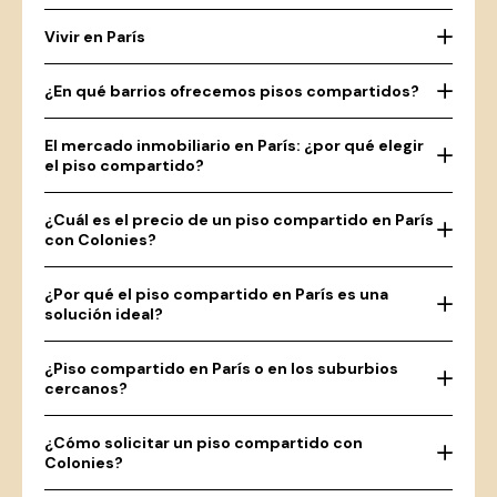
Vivir en París
¿En qué barrios ofrecemos pisos compartidos?
El mercado inmobiliario en París: ¿por qué elegir
el piso compartido?
¿Cuál es el precio de un piso compartido en París
con Colonies?
¿Por qué el piso compartido en París es una
solución ideal?
¿Piso compartido en París o en los suburbios
cercanos?
¿Cómo solicitar un piso compartido con
Colonies?