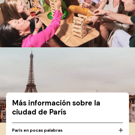
Más información sobre la
ciudad de París
París en pocas palabras