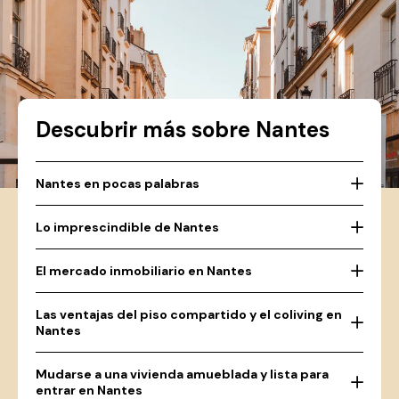
Descubrir más sobre Nantes
Nantes en pocas palabras
Lo imprescindible de Nantes
El mercado inmobiliario en Nantes
Las ventajas del piso compartido y el coliving en
Nantes
Mudarse a una vivienda amueblada y lista para
entrar en Nantes