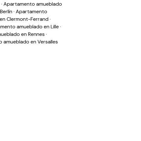
·
Apartamento amueblado
erlín
·
Apartamento
en Clermont-Ferrand
·
mento amueblado en Lille
·
ueblado en Rennes
·
 amueblado en Versalles