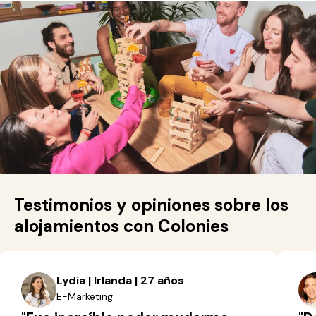
Testimonios y opiniones sobre los
alojamientos con Colonies
Lydia | Irlanda | 27 años
E-Marketing