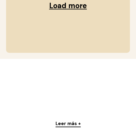
Load more
Leer más +