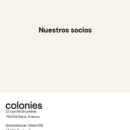
Nuestros socios
21 rue de Bruxelles
75009 Paris, France
Schönhauser Allee 106