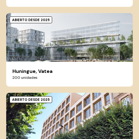
ABIERTO DESDE 2025
Huningue, Vatea
200 unidades
ABIERTO DESDE 2025