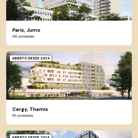
Paris, Jumo
96 unidades
ABIERTO DESDE 2024
Cergy, Themis
81 unidades
ABIERTO DESDE 2024