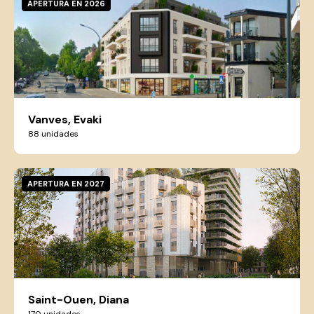
APERTURA EN 2026
Vanves, Evaki
88 unidades
APERTURA EN 2027
Saint-Ouen, Diana