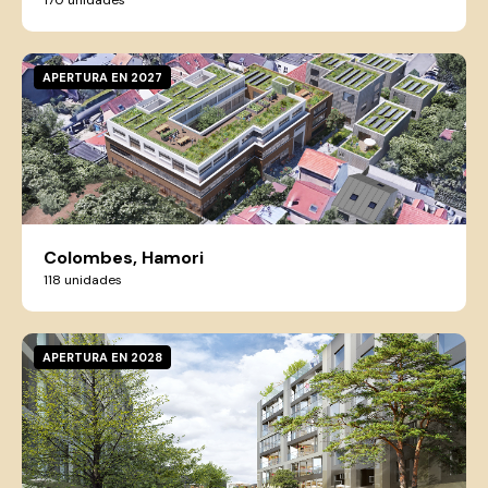
170 unidades
APERTURA EN 2027
Colombes, Hamori
118 unidades
APERTURA EN 2028