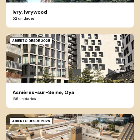
Ivry, Ivrywood
52 unidades
ABIERTO DESDE 2025
Asnières-sur-Seine, Oya
135 unidades
ABIERTO DESDE 2025