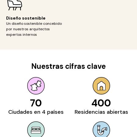
Diseño sostenible
Un diseño sostenible concebido
por nuestros arquitectos
expertos internos
Nuestras cifras clave
70
400
Ciudades en 4 países
Residencias abiertas