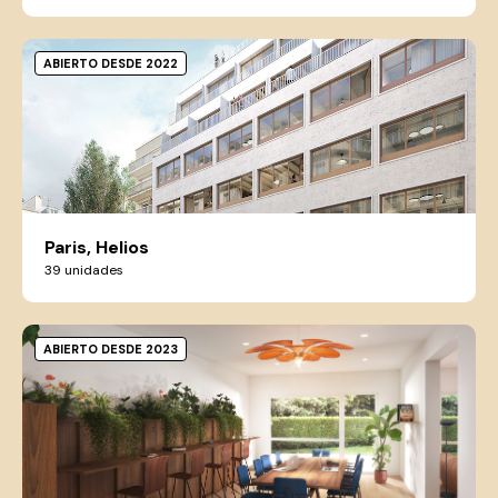
ABIERTO DESDE 2022
Paris, Helios
39 unidades
ABIERTO DESDE 2023