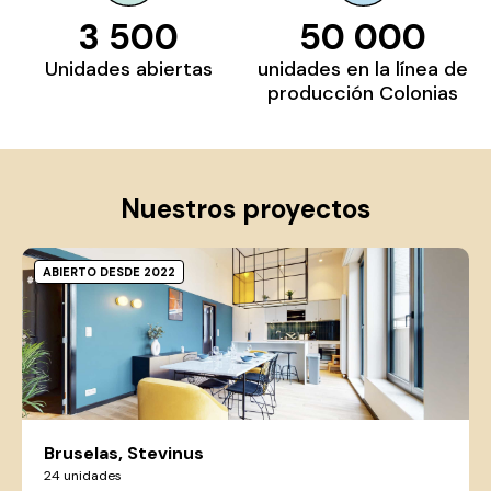
3 500
50 000
Unidades abiertas
unidades en la línea de
producción Colonias
Nuestros proyectos
ABIERTO DESDE 2022
Bruselas, Stevinus
24 unidades