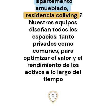
apartemento
amueblado,
residencia coliving
?
Nuestros equipos
diseñan todos los
espacios, tanto
privados como
comunes, para
optimizar el valor y el
rendimiento de los
activos a lo largo del
tiempo