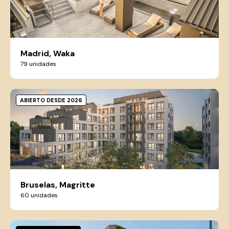
Madrid, Waka
79 unidades
ABIERTO DESDE 2026
Bruselas, Magritte
60 unidades