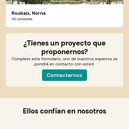
Roubaix, Norna
110 unidades
¿Tienes un proyecto que
proponernos?
Complete este formulario, uno de nuestros expertos se
pondrá en contacto con usted.
Contactarnos
Ellos confían en nosotros