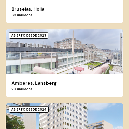
Bruselas, Holla
68 unidades
ABIERTO DESDE 2023
Amberes, Lansberg
20 unidades
ABIERTO DESDE 2024