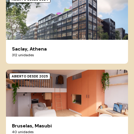
Saclay, Athena
312 unidades
ABIERTO DESDE 2025
Bruselas, Masubi
40 unidades