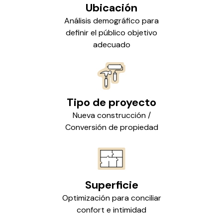
Ubicación
Análisis demográfico para
definir el público objetivo
adecuado
Tipo de proyecto
Nueva construcción /
Conversión de propiedad
Superficie
Optimización para conciliar
confort e intimidad