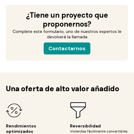
¿Tiene un proyecto que
proponernos?
Complete este formulario, uno de nuestros expertos le
devolverá la llamada
Contactarnos
Una oferta de alto valor añadido
Rendimientos
Reversibilidad
optimizados
Viviendas fácilmente convertibles