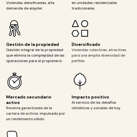
Viviendas densificadas, alta
en unidades residenciales
demanda de alquiler
tradicionales.
Gestión de la propiedad
Diversificado
Gestión integral de la propiedad
Viviendas colectivas, atractivas
que elimina la complejidad de las
para una amplia diversidad de
operaciones para el propietario
perfiles
Mercado secundario
Impacto positivo
activo
Al servicio de los desafíos
Reventa garantizada de la
climáticos y sociales de hoy
cartera de activos,
impulsado por
un rendimiento sólido