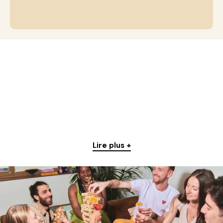
Lire plus +