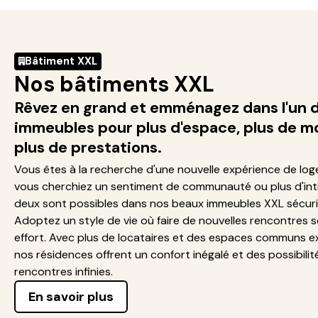
Bâtiment XXL
Nos bâtiments XXL
Rêvez en grand et emménagez dans l'un 
immeubles pour plus d'espace, plus de m
plus de prestations.
Vous êtes à la recherche d'une nouvelle expérience de lo
vous cherchiez un sentiment de communauté ou plus d'inti
deux sont possibles dans nos beaux immeubles XXL sécuri
Adoptez un style de vie où faire de nouvelles rencontres s
effort. Avec plus de locataires et des espaces communs e
nos résidences offrent un confort inégalé et des possibilit
rencontres infinies.
En savoir plus