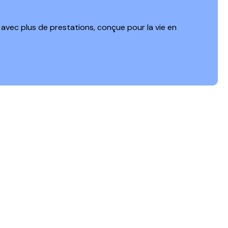
avec plus de prestations, conçue pour la vie en