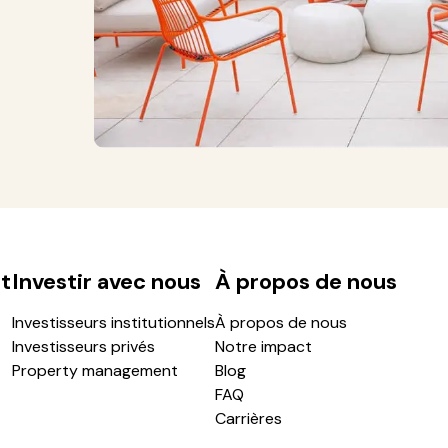
t
Investir avec nous
À propos de nous
Investisseurs institutionnels
À propos de nous
Investisseurs privés
Notre impact
Property management
Blog
FAQ
Carrières