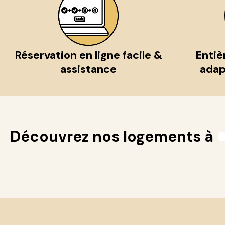
Réservation en ligne facile &
Entiè
assistance
adap
Découvrez nos logements à