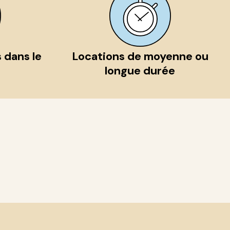
 dans le
Locations de moyenne ou
longue durée