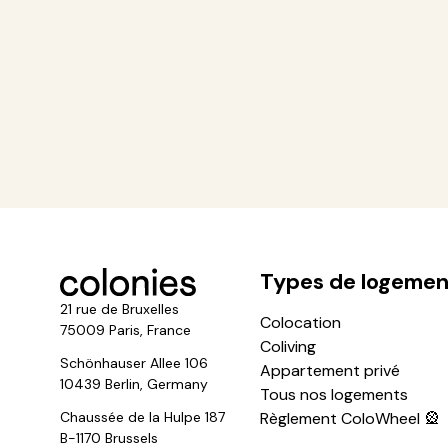
Types de logemen
21 rue de Bruxelles
Colocation
75009 Paris, France
Coliving
Schönhauser Allee 106
Appartement privé
10439 Berlin, Germany
Tous nos logements
Chaussée de la Hulpe 187
Règlement ColoWheel 🎡
B-1170 Brussels