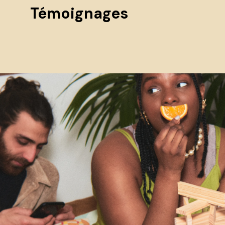
Témoignages