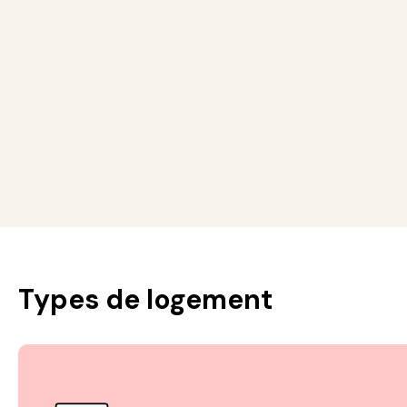
Types de logement