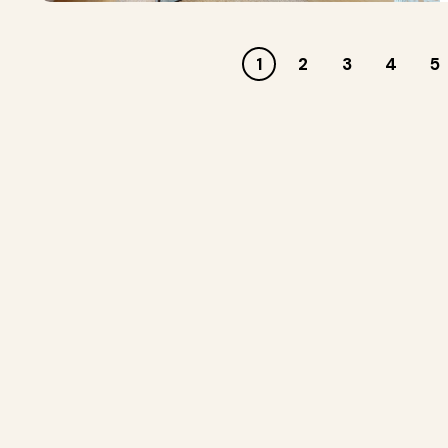
1
2
3
4
5