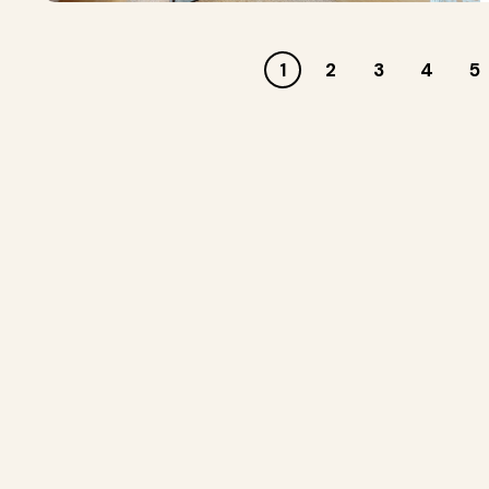
1
2
3
4
5