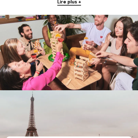
Lire plus +