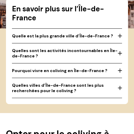
En savoir plus sur l’Île-de-
France
Quelle est la plus grande ville d’Île-de-France ?
Quelles sont les activités incontournables en Île-
de-France ?
Pourquoi vivre en coliving en Île-de-France ?
Quelles villes d’Île-de-France sont les plus
recherchées pour le coliving ?
Opter pour le coliving à