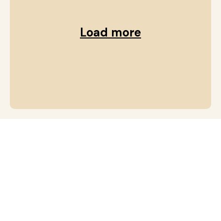
Load more