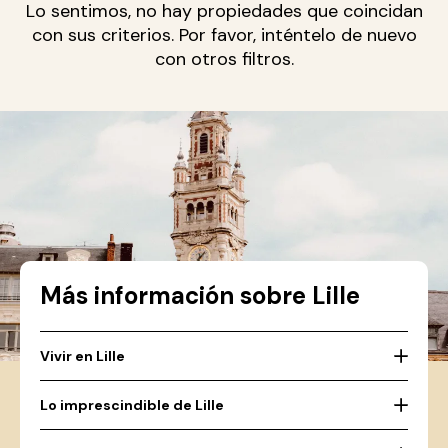
Lo sentimos, no hay propiedades que coincidan
con sus criterios. Por favor, inténtelo de nuevo
con otros filtros.
Más información sobre Lille
Vivir en Lille
Lo imprescindible de Lille