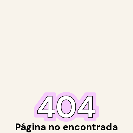
Página no encontrada