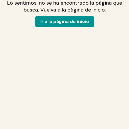
Lo sentimos, no se ha encontrado la página que
busca. Vuelva a la página de inicio.
Ir a la página de inicio