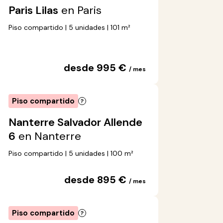
Paris Lilas
en Paris
Piso compartido | 5 unidades | 101 m²
desde 995 €
/ mes
Piso compartido
Nanterre Salvador Allende
6
en Nanterre
Piso compartido | 5 unidades | 100 m²
desde 895 €
/ mes
Piso compartido