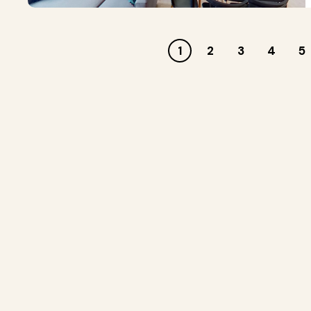
1
2
3
4
5