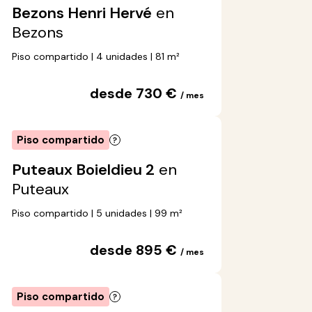
Bezons Henri Hervé
en
Bezons
Piso compartido | 4 unidades | 81 m²
desde 730 €
/ mes
Piso compartido
Puteaux Boieldieu 2
en
Puteaux
Piso compartido | 5 unidades | 99 m²
desde 895 €
/ mes
Piso compartido