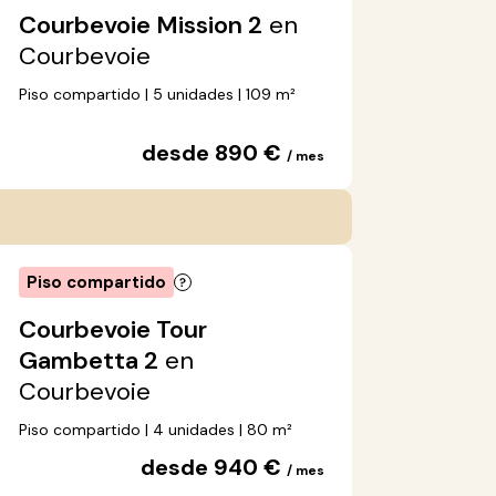
Courbevoie Mission 2
en
Courbevoie
Piso compartido | 5 unidades | 109 m²
desde 890 €
/ mes
Piso compartido
Courbevoie Tour
Gambetta 2
en
Courbevoie
Piso compartido | 4 unidades | 80 m²
desde 940 €
/ mes