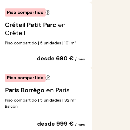
Piso compartido
Créteil Petit Parc
en
Créteil
Piso compartido | 5 unidades | 101 m²
desde 690 €
/ mes
Piso compartido
Paris Borrégo
en Paris
Piso compartido | 5 unidades | 92 m²
Balcón
desde 999 €
/ mes