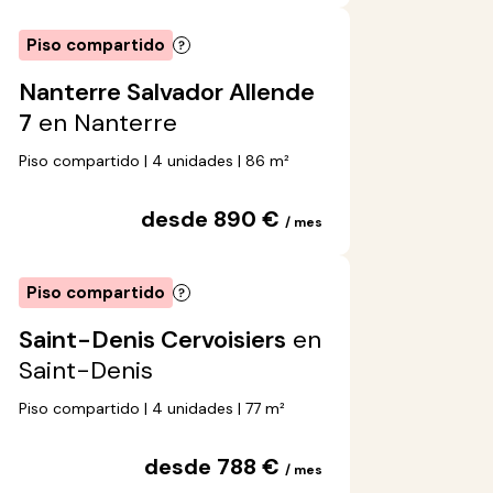
Piso compartido
Nanterre Salvador Allende
7
en Nanterre
Piso compartido | 4 unidades | 86 m²
desde 890 €
/ mes
Piso compartido
Saint-Denis Cervoisiers
en
Saint-Denis
Piso compartido | 4 unidades | 77 m²
desde 788 €
/ mes