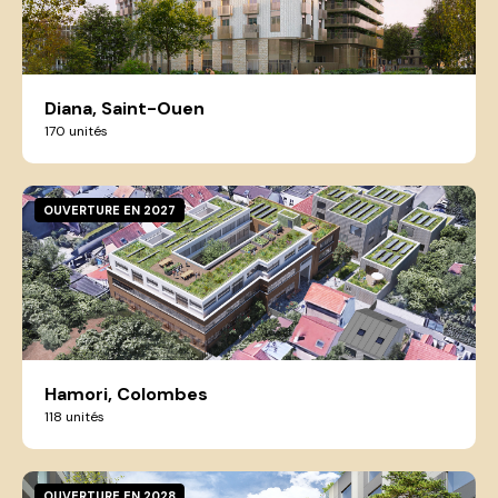
Diana, Saint-Ouen
170 unités
OUVERTURE EN 2027
Hamori, Colombes
118 unités
OUVERTURE EN 2028