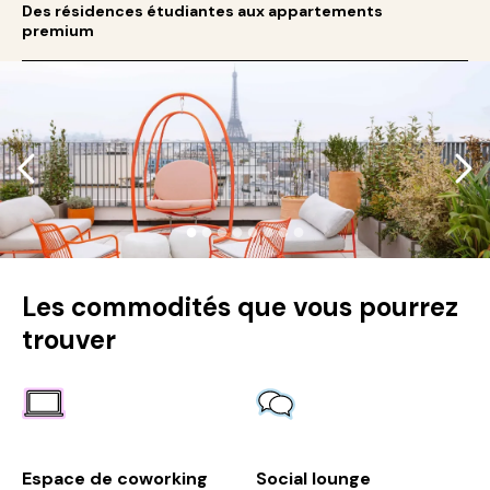
Des résidences étudiantes aux appartements
premium
●
●
●
●
●
●
●
●
Les commodités que vous pourrez
trouver
Espace de coworking
Social lounge