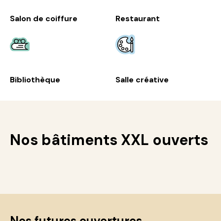
Salon de coiffure
Restaurant
Bibliothèque
Salle créative
Nos bâtiments XXL ouverts
Nos futures ouvertures