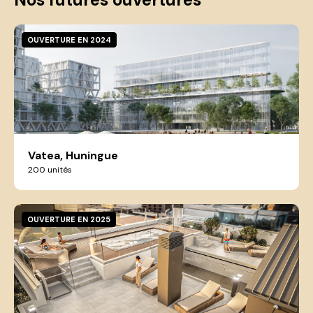
OUVERTURE EN 2024
Vatea, Huningue
200 unités
OUVERTURE EN 2025