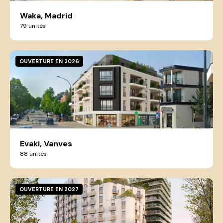
Waka, Madrid
79 unités
OUVERTURE EN 2026
Evaki, Vanves
88 unités
OUVERTURE EN 2027