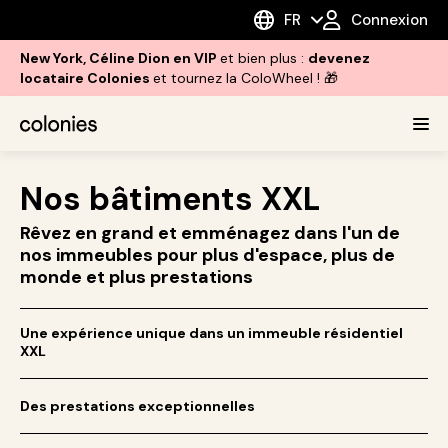
FR
Connexion
New York, Céline Dion en VIP
et bien plus :
devenez
locataire Colonies
et tournez la ColoWheel ! 🎁
Nos bâtiments XXL
Rêvez en grand et emménagez dans l'un de
nos immeubles pour plus d'espace, plus de
monde et plus prestations
Une expérience unique dans un immeuble résidentiel
XXL
Des prestations exceptionnelles