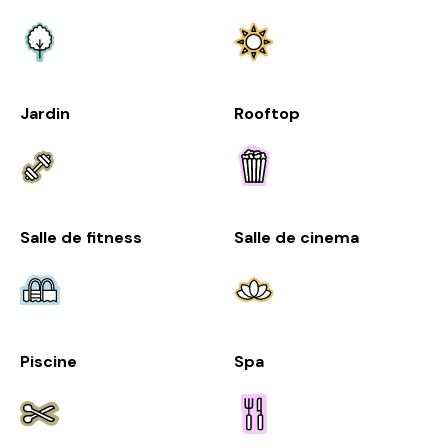
Jardin
Rooftop
Salle de fitness
Salle de cinema
Piscine
Spa