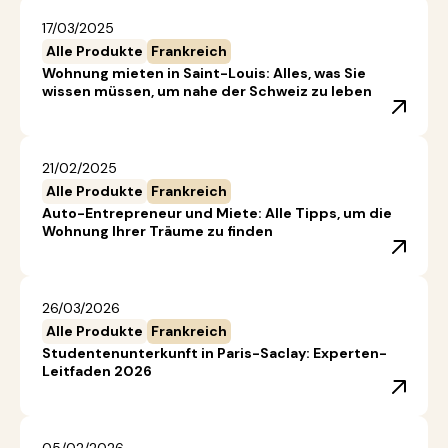
17/03/2025
Alle Produkte
Frankreich
Wohnung mieten in Saint-Louis: Alles, was Sie
wissen müssen, um nahe der Schweiz zu leben
21/02/2025
Alle Produkte
Frankreich
Auto-Entrepreneur und Miete: Alle Tipps, um die
Wohnung Ihrer Träume zu finden
26/03/2026
Alle Produkte
Frankreich
Studentenunterkunft in Paris-Saclay: Experten-
Leitfaden 2026