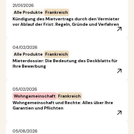
21/01/2026
Alle Produkte
Frankreich
Kündigung des Mietvertrags durch den Vermieter
vor Ablauf der Frist: Regeln, Gründe und Verfahren
04/02/2026
Alle Produkte
Frankreich
Mieterdossier: Die Bedeutung des Deckblatts für
Ihre Bewerbung
05/02/2026
Wohngemeinschaft
Frankreich
Wohngemeinschaft und Rechte: Alles über Ihre
Garantien und Pflichten
05/08/2026