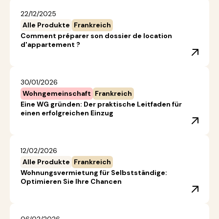
22/12/2025
Alle Produkte
Frankreich
Comment préparer son dossier de location
d'appartement ?
30/01/2026
Wohngemeinschaft
Frankreich
Eine WG gründen: Der praktische Leitfaden für
einen erfolgreichen Einzug
12/02/2026
Alle Produkte
Frankreich
Wohnungsvermietung für Selbstständige:
Optimieren Sie Ihre Chancen