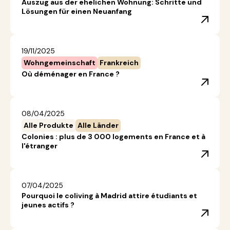
Auszug aus der ehelichen Wohnung: Schritte und
Lösungen für einen Neuanfang
19/11/2025
Wohngemeinschaft
Frankreich
Où déménager en France ?
08/04/2025
Alle Produkte
Alle Länder
Colonies : plus de 3 000 logements en France et à
l'étranger
07/04/2025
Pourquoi le coliving à Madrid attire étudiants et
jeunes actifs ?