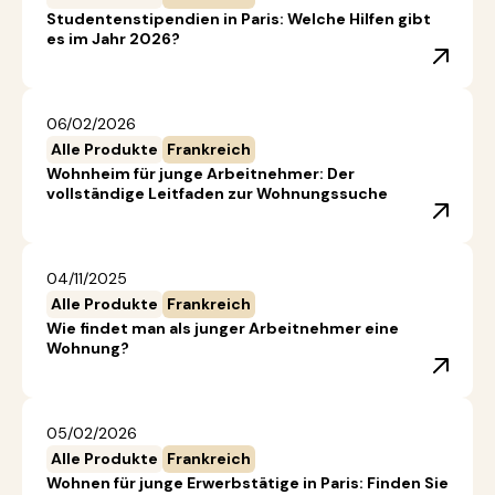
Studentenstipendien in Paris: Welche Hilfen gibt
es im Jahr 2026?
06/02/2026
Alle Produkte
Frankreich
Wohnheim für junge Arbeitnehmer: Der
vollständige Leitfaden zur Wohnungssuche
04/11/2025
Alle Produkte
Frankreich
Wie findet man als junger Arbeitnehmer eine
Wohnung?
05/02/2026
Alle Produkte
Frankreich
Wohnen für junge Erwerbstätige in Paris: Finden Sie