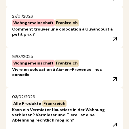
27/01/2026
Wohngemeinschaft
Frankreich
Comment trouver une colocation à Guyancourt à
petit prix ?
16/07/2025
Wohngemeinschaft
Frankreich
Vivre en colocation à Aix-en-Provence : nos
conseils
03/02/2026
Alle Produkte
Frankreich
Kann ein Vermieter Haustiere in der Wohnung
verbieten? Vermieter und Tiere: Ist eine
Ablehnung rechtlich möglich?