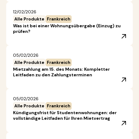
12/02/2026
Alle Produkte
Frankreich
Was ist bei einer Wohnungsübergabe (Einzug) zu
prüfen?
05/02/2026
Alle Produkte
Frankreich
Mietzahlung am 15. des Monats: Kompletter
Leitfaden zu den Zahlungsterminen
05/02/2026
Alle Produkte
Frankreich
Kündigungsfrist für Studentenwohnungen: der
vollständige Leitfaden für Ihren Mietvertrag