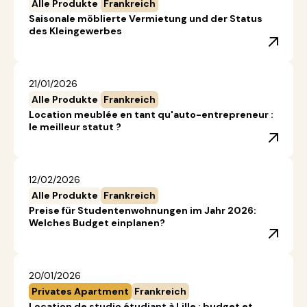
Alle Produkte
Frankreich
Saisonale möblierte Vermietung und der Status
des Kleingewerbes
21/01/2026
Alle Produkte
Frankreich
Location meublée en tant qu'auto-entrepreneur :
le meilleur statut ?
12/02/2026
Alle Produkte
Frankreich
Preise für Studentenwohnungen im Jahr 2026:
Welches Budget einplanen?
20/01/2026
Privates Apartment
Frankreich
Location de studio étudiant à Lille : budget et