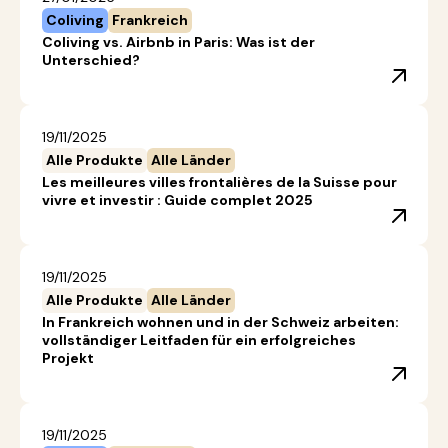
Coliving
Frankreich
Coliving vs. Airbnb in Paris: Was ist der
Unterschied?
19/11/2025
Alle Produkte
Alle Länder
Les meilleures villes frontalières de la Suisse pour
vivre et investir : Guide complet 2025
19/11/2025
Alle Produkte
Alle Länder
In Frankreich wohnen und in der Schweiz arbeiten:
vollständiger Leitfaden für ein erfolgreiches
Projekt
19/11/2025