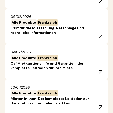
05/02/2026
Alle Produkte
Frankreich
Frist für die Mietzahlung: Ratschläge und
rechtliche Informationen
03/02/2026
Alle Produkte
Frankreich
Caf Mietkautionshilfe und Garantien: der
komplette Leitfaden für Ihre Miete
30/01/2026
Alle Produkte
Frankreich
Mieten in Lyon: Der komplette Leitfaden zur
Dynamik des Immobilienmarktes