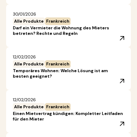
30/01/2026
Alle Produkte
Frankreich
Darf ein Vermieter die Wohnung des Mieters
betreten? Rechte und Regeln
12/02/2026
Alle Produkte
Frankreich
Temporäres Wohnen: Welche Lösung ist am
besten geeignet?
12/02/2026
Alle Produkte
Frankreich
Einen Mietvertrag kündigen: Kompletter Leitfaden
für den Mieter