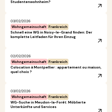
Studentenwohnheim?
03/02/2026
Wohngemeinschaft
Frankreich
Schnell eine WG in Noisy-le-Grand finden: Der
komplette Leitfaden für Ihren Einzug
02/02/2026
Wohngemeinschaft
Frankreich
Colocation à Montpellier : appartement ou maison,
quel choix ?
03/02/2026
Wohngemeinschaft
Frankreich
WG-Suche in Meudon-la-Forêt: Möblierte
Unterkünfte und Services