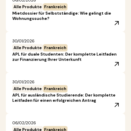
06/02/2026
Alle Produkte
Frankreich
Mietdossier für Selbstständige: Wie gelingt die
Wohnungssuche?
30/01/2026
Alle Produkte
Frankreich
APL für duale Studenten: Der komplette Leitfaden
zur Finanzierung Ihrer Unterkunft
30/01/2026
Alle Produkte
Frankreich
APL für ausländische Studierende: Der komplette
Leitfaden für einen erfolgreichen Antrag
06/02/2026
Alle Produkte
Frankreich