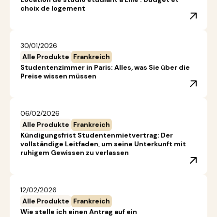
choix de logement
30/01/2026
Alle Produkte
Frankreich
Studentenzimmer in Paris: Alles, was Sie über die
Preise wissen müssen
06/02/2026
Alle Produkte
Frankreich
Kündigungsfrist Studentenmietvertrag: Der
vollständige Leitfaden, um seine Unterkunft mit
ruhigem Gewissen zu verlassen
12/02/2026
Alle Produkte
Frankreich
Wie stelle ich einen Antrag auf ein