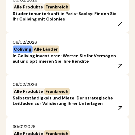
05/02/2026
Alle Produkte
Frankreich
Studentenunterkunft in Paris-Saclay: Finden Sie
Ihr Coliving mit Colonies
06/02/2026
Coliving
Alle Länder
In Coliving investieren: Werten Sie Ihr Vermögen
auf und optimieren Sie Ihre Rendite
06/02/2026
Alle Produkte
Frankreich
Selbstständigkeit und Miete: Der strategische
Leitfaden zur Validierung Ihrer Unterlagen
30/01/2026
Alle Produkte
Frankreich