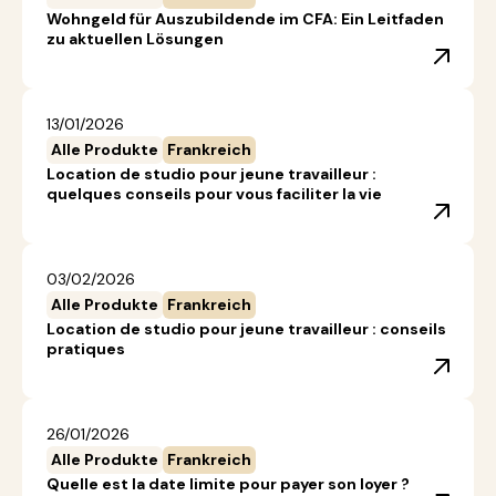
Wohngeld für Auszubildende im CFA: Ein Leitfaden
zu aktuellen Lösungen
13/01/2026
Alle Produkte
Frankreich
Location de studio pour jeune travailleur :
quelques conseils pour vous faciliter la vie
03/02/2026
Alle Produkte
Frankreich
Location de studio pour jeune travailleur : conseils
pratiques
26/01/2026
Alle Produkte
Frankreich
Quelle est la date limite pour payer son loyer ?