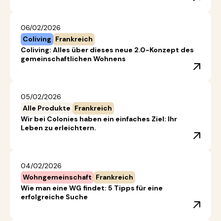
06/02/2026
Coliving
Frankreich
Coliving: Alles über dieses neue 2.0-Konzept des
gemeinschaftlichen Wohnens
05/02/2026
Alle Produkte
Frankreich
Wir bei Colonies haben ein einfaches Ziel: Ihr
Leben zu erleichtern.
04/02/2026
Wohngemeinschaft
Frankreich
Wie man eine WG findet: 5 Tipps für eine
erfolgreiche Suche