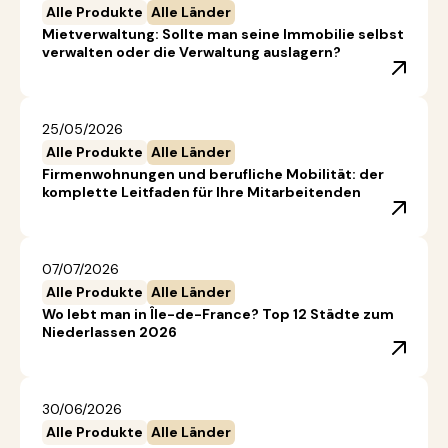
Alle Produkte
Alle Länder
Mietverwaltung: Sollte man seine Immobilie selbst
verwalten oder die Verwaltung auslagern?
25/05/2026
Alle Produkte
Alle Länder
Firmenwohnungen und berufliche Mobilität: der
komplette Leitfaden für Ihre Mitarbeitenden
07/07/2026
Alle Produkte
Alle Länder
Wo lebt man in Île-de-France? Top 12 Städte zum
Niederlassen 2026
30/06/2026
Alle Produkte
Alle Länder