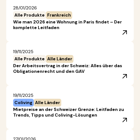
28/01/2026
Alle Produkte
Frankreich
Wie man 2026 eine Wohnung in Paris findet – Der
komplette Leitfaden
19/11/2025
Alle Produkte
Alle Länder
Der Arbeitsvertrag in der Schweiz: Alles über das
Obligationenrecht und den GAV
19/11/2025
Coliving
Alle Länder
Mietpreise an der Schweizer Grenze: Leitfaden zu
Trends, Tipps und Coliving-Lösungen
27/01/2026