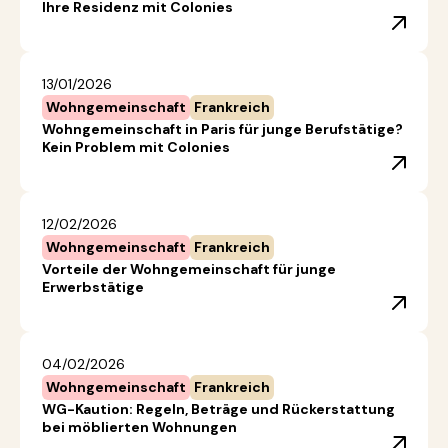
Ihre Residenz mit Colonies
13/01/2026
Wohngemeinschaft
Frankreich
Wohngemeinschaft in Paris für junge Berufstätige?
Kein Problem mit Colonies
12/02/2026
Wohngemeinschaft
Frankreich
Vorteile der Wohngemeinschaft für junge
Erwerbstätige
04/02/2026
Wohngemeinschaft
Frankreich
WG-Kaution: Regeln, Beträge und Rückerstattung
bei möblierten Wohnungen