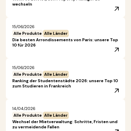
wechseln
15/06/2026
Alle Produkte
Alle Länder
Die besten Arrondissements von Paris: unsere Top
10 für 2026
15/06/2026
Alle Produkte
Alle Länder
Ranking der Studentenstädte 2026: unsere Top 10
zum Studieren in Frankreich
14/04/2026
Alle Produkte
Alle Länder
Wechsel der Mietverwaltung: Schritte, Fristen und
zu vermeidende Fallen