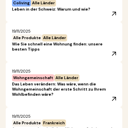
Coliving
Alle Länder
Leben in der Schweiz: Warum und wie?
19/11/2025
Alle Produkte
Alle Länder
Wie Sie schnell eine Wohnung finden: unsere
besten Tipps
19/11/2025
Wohngemeinschaft
Alle Länder
Das Leben verändern: Was wäre, wenn die
Wohngemeinschaft der erste Schritt zu Ihrem
Wohlbefinden wäre?
19/11/2025
Alle Produkte
Frankreich