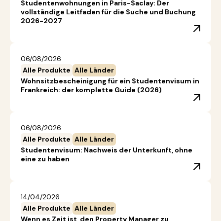
Studentenwohnungen in Paris-Saclay: Der
vollständige Leitfaden für die Suche und Buchung
2026-2027
06/08/2026
Alle Produkte
Alle Länder
Wohnsitzbescheinigung für ein Studentenvisum in
Frankreich: der komplette Guide (2026)
06/08/2026
Alle Produkte
Alle Länder
Studentenvisum: Nachweis der Unterkunft, ohne
eine zu haben
14/04/2026
Alle Produkte
Alle Länder
Wenn es Zeit ist, den Property Manager zu