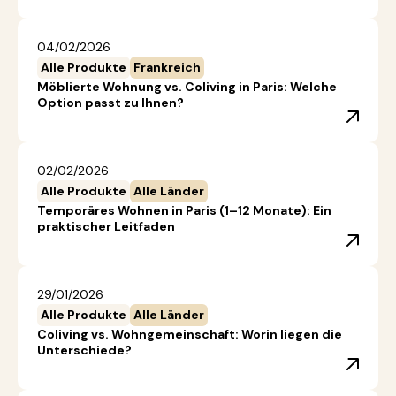
04/02/2026
Alle Produkte
Frankreich
Möblierte Wohnung vs. Coliving in Paris: Welche
Option passt zu Ihnen?
02/02/2026
Alle Produkte
Alle Länder
Temporäres Wohnen in Paris (1–12 Monate): Ein
praktischer Leitfaden
29/01/2026
Alle Produkte
Alle Länder
Coliving vs. Wohngemeinschaft: Worin liegen die
Unterschiede?