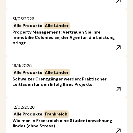
31/03/2026
Alle Produkte
Alle Länder
Property Management: Vertrauen Sie Ihre
Immobilie Colonies an, der Agentur, die Leistung
bringt
19/11/2025
Alle Produkte
Alle Länder
Schweizer Grenzgänger werden: Praktischer
Leitfaden für den Erfolg Ihres Projekts
12/02/2026
Alle Produkte
Frankreich
Wie man in Frankreich eine Studentenwohnung
findet (ohne Stress)