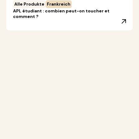
Alle Produkte
Frankreich
APL étudiant : combien peut-on toucher et
comment ?