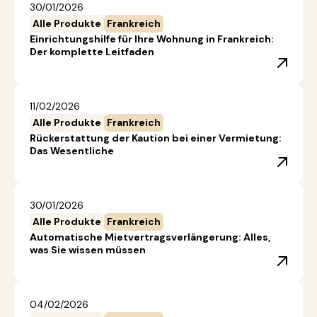
30/01/2026
Alle Produkte
Frankreich
Einrichtungshilfe für Ihre Wohnung in Frankreich:
Der komplette Leitfaden
11/02/2026
Alle Produkte
Frankreich
Rückerstattung der Kaution bei einer Vermietung:
Das Wesentliche
30/01/2026
Alle Produkte
Frankreich
Automatische Mietvertragsverlängerung: Alles,
was Sie wissen müssen
04/02/2026