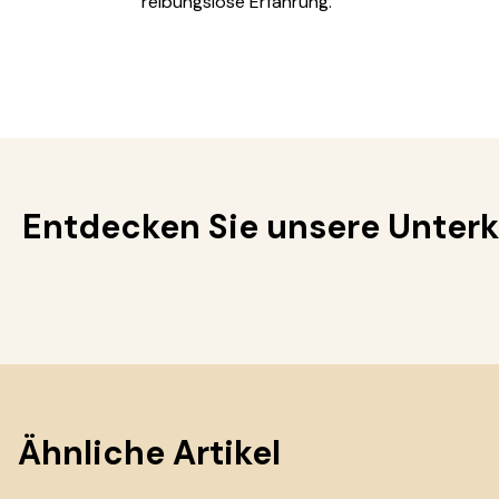
reibungslose Erfahrung.
Entdecken Sie unsere Unterk
Ähnliche Artikel