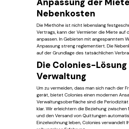
Anpassung der Miete
Nebenkosten
Die Miethöhe ist nicht lebenslang festgesch
Vertrags, kann der Vermieter die Miete auf 
anpassen. In Gebieten mit angespanntem W
Anpassung streng reglementiert. Die Neben
auf der Grundlage des tatsächlichen Verbr
Die Colonies-Lösung 
Verwaltung
Um zu vermeiden, dass man sich nach der Fri
gerät, bietet Colonies einen modernen Ansa
Verwaltungsoberfläche sind die Periodizitä
klar. Wir erleichtern die Beziehung zwischen 
und den Versand von Quittungen automatisier
Einzelwohnung leben, Colonies verwandelt Ih