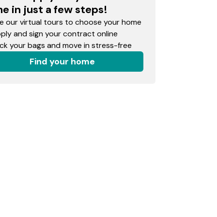
e in just a few steps!
 our virtual tours to choose your home
ly and sign your contract online
k your bags and move in stress-free
Find your home