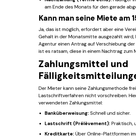
am Ende des Monats für den gerade abge
Kann man seine Miete am 1
Ja, das ist möglich, erfordert aber eine Ver
Gehalt in der Monatsmitte ausgezahlt wird, 
Agentur einen Antrag auf Verschiebung der Fr
ist es ratsam, diese in einem Nachtrag zum 
Zahlungsmittel und
Fälligkeitsmitteilung
Der Mieter kann seine Zahlungsmethode frei
Lastschriftverfahren nicht vorschreiben. Hier
verwendeten Zahlungsmittel:
Banküberweisung:
Schnell und sicher.
Lastschrift (Prélèvement):
Praktisch, 
Kreditkarte:
Über Online-Plattformen im