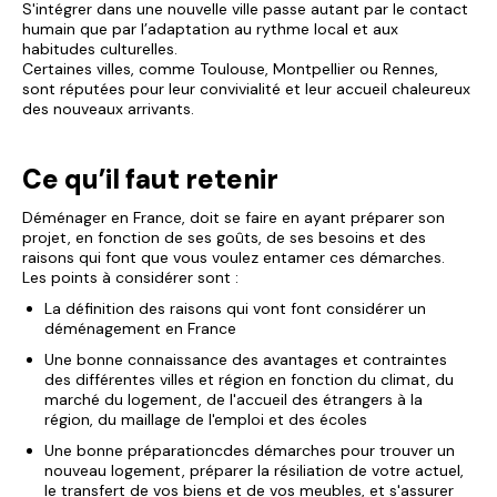
S'intégrer dans une nouvelle ville passe autant par le contact
humain que par l’adaptation au rythme local et aux
habitudes culturelles.
Certaines villes, comme Toulouse, Montpellier ou Rennes,
sont réputées pour leur convivialité et leur accueil chaleureux
des nouveaux arrivants.
Ce qu’il faut retenir
Déménager en France, doit se faire en ayant préparer son
projet, en fonction de ses goûts, de ses besoins et des
raisons qui font que vous voulez entamer ces démarches.
Les points à considérer sont :
La définition des raisons qui vont font considérer un
déménagement en France
Une bonne connaissance des avantages et contraintes
des différentes villes et région en fonction du climat, du
marché du logement, de l'accueil des étrangers à la
région, du maillage de l'emploi et des écoles
Une bonne préparationcdes démarches pour trouver un
nouveau logement, préparer la résiliation de votre actuel,
le transfert de vos biens et de vos meubles, et s'assurer