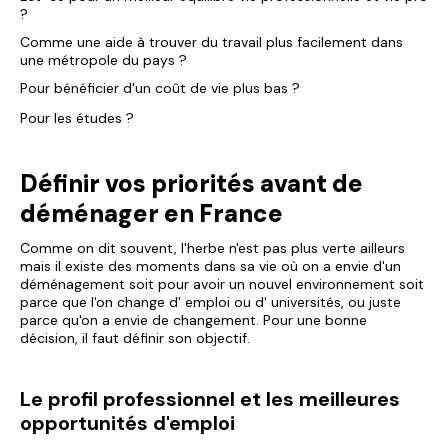
?
Comme une aide à trouver du travail plus facilement dans
une métropole du pays ?
Pour bénéficier d'un coût de vie plus bas ?
Pour les études ?
Définir vos priorités avant de
déménager en France
Comme on dit souvent, l'herbe n'est pas plus verte ailleurs
mais il existe des moments dans sa vie où on a envie d'un
déménagement soit pour avoir un nouvel environnement soit
parce que l'on change d' emploi ou d' universités, ou juste
parce qu'on a envie de changement. Pour une bonne
décision, il faut définir son objectif.
Le profil professionnel et les meilleures
opportunités d'emploi