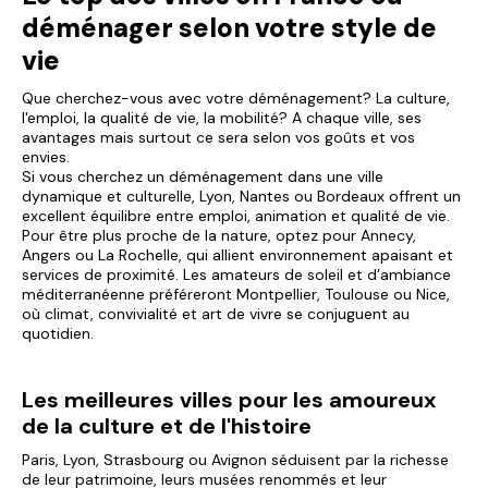
déménager selon votre style de
vie
Que cherchez-vous avec votre déménagement? La culture,
l'emploi, la qualité de vie, la mobilité? A chaque ville, ses
avantages mais surtout ce sera selon vos goûts et vos
envies.
Si vous cherchez un déménagement dans une ville
dynamique et culturelle, Lyon, Nantes ou Bordeaux offrent un
excellent équilibre entre emploi, animation et qualité de vie.
Pour être plus proche de la nature, optez pour Annecy,
Angers ou La Rochelle, qui allient environnement apaisant et
services de proximité. Les amateurs de soleil et d’ambiance
méditerranéenne préféreront Montpellier, Toulouse ou Nice,
où climat, convivialité et art de vivre se conjuguent au
quotidien.
Les meilleures villes pour les amoureux
de la culture et de l'histoire
Paris, Lyon, Strasbourg ou Avignon séduisent par la richesse
de leur patrimoine, leurs musées renommés et leur