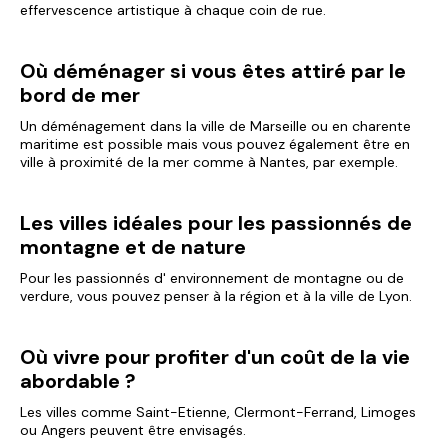
effervescence artistique à chaque coin de rue.
Où déménager si vous êtes attiré par le
bord de mer
Un déménagement dans la ville de Marseille ou en charente
maritime est possible mais vous pouvez également être en
ville à proximité de la mer comme à Nantes, par exemple.
Les villes idéales pour les passionnés de
montagne et de nature
Pour les passionnés d' environnement de montagne ou de
verdure, vous pouvez penser à la région et à la ville de Lyon.
Où vivre pour profiter d'un coût de la vie
abordable ?
Les villes comme Saint-Etienne, Clermont-Ferrand, Limoges
ou Angers peuvent être envisagés.