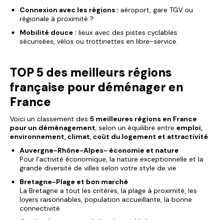
Connexion avec les régions :
aéroport, gare TGV ou
régionale à proximité ?
Mobilité douce :
lieux avec des pistes cyclables
sécurisées, vélos ou trottinettes en libre-service.
TOP 5 des meilleurs régions
française pour déménager en
France
Voici un classement des
5 meilleures régions en France
pour un déménagement
, selon un équilibre entre
emploi,
environnement, climat, coût du logement et attractivité
Auvergne-Rhône-Alpes- économie et nature
Pour l'activité économique, la nature exceptionnelle et la
grande diversité de villes selon votre style de vie
Bretagne-Plage et bon marché
La Bretagne a tout les critères, la plage à proximité, les
loyers raisonnables, population accueillante, la bonne
connectivité