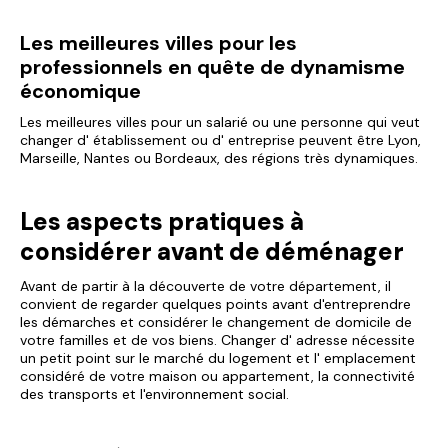
Les meilleures villes pour les
professionnels en quête de dynamisme
économique
Les meilleures villes pour un salarié ou une personne qui veut
changer d' établissement ou d' entreprise peuvent être Lyon,
Marseille, Nantes ou Bordeaux, des régions très dynamiques.
Les aspects pratiques à
considérer avant de déménager
Avant de partir à la découverte de votre département, il
convient de regarder quelques points avant d'entreprendre
les démarches et considérer le changement de domicile de
votre familles et de vos biens. Changer d' adresse nécessite
un petit point sur le marché du logement et l' emplacement
considéré de votre maison ou appartement, la connectivité
des transports et l'environnement social.