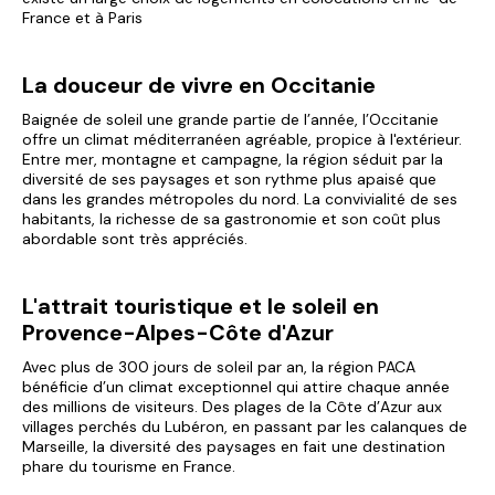
France et à Paris
La douceur de vivre en Occitanie
Baignée de soleil une grande partie de l’année, l’Occitanie
offre un climat méditerranéen agréable, propice à l'extérieur.
Entre mer, montagne et campagne, la région séduit par la
diversité de ses paysages et son rythme plus apaisé que
dans les grandes métropoles du nord. La convivialité de ses
habitants, la richesse de sa gastronomie et son coût plus
abordable sont très appréciés.
L'attrait touristique et le soleil en
Provence-Alpes-Côte d'Azur
Avec plus de 300 jours de soleil par an, la région PACA
bénéficie d’un climat exceptionnel qui attire chaque année
des millions de visiteurs. Des plages de la Côte d’Azur aux
villages perchés du Lubéron, en passant par les calanques de
Marseille, la diversité des paysages en fait une destination
phare du tourisme en France.