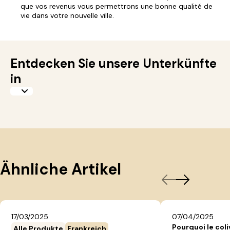
que vos revenus vous permettrons une bonne qualité de
vie dans votre nouvelle ville.
Entdecken Sie unsere Unterkünfte
in
Ähnliche Artikel
17/03/2025
07/04/2025
Pourquoi le coli
Alle Produkte
Frankreich