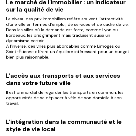
Le marché de l'immobilier : un indicateur
sur la qualité de vie
Le niveau des prix immobiliers reflète souvent l’attractivité
d’une ville en termes d’emploi, de services et de cadre de vie.
Dans les villes où la demande est forte, comme Lyon ou
Bordeaux, les prix grimpent mais traduisent aussi un
dynamisme certain.
À l’inverse, des villes plus abordables comme Limoges ou
Saint-Étienne offrent un équilibre intéressant pour un budget
bien plus raisonnable.
L'accès aux transports et aux services
dans votre future ville
Il est primordial de regarder les transports en commun, les
opportunités de se déplacer à vélo de son domicile à son
travail.
L'intégration dans la communauté et le
style de vie local