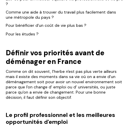
?
Comme une aide à trouver du travail plus facilement dans
une métropole du pays ?
Pour bénéficier d'un coût de vie plus bas ?
Pour les études ?
Définir vos priorités avant de
déménager en France
Comme on dit souvent, l'herbe n'est pas plus verte ailleurs
mais il existe des moments dans sa vie où on a envie d'un
déménagement soit pour avoir un nouvel environnement soit
parce que l'on change d' emploi ou d' universités, ou juste
parce qu'on a envie de changement. Pour une bonne
décision, il faut définir son objectif.
Le profil professionnel et les meilleures
opportunités d'emploi