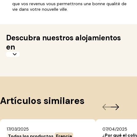
que vos revenus vous permettrons une bonne qualité de
vie dans votre nouvelle ville.
Descubra nuestros alojamientos
en
Artículos similares
17/03/2025
07/04/2025
¿Por qué el coli
Todos los productos
Francia