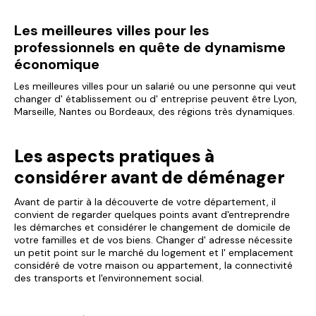
Les meilleures villes pour les
professionnels en quête de dynamisme
économique
Les meilleures villes pour un salarié ou une personne qui veut
changer d' établissement ou d' entreprise peuvent être Lyon,
Marseille, Nantes ou Bordeaux, des régions très dynamiques.
Les aspects pratiques à
considérer avant de déménager
Avant de partir à la découverte de votre département, il
convient de regarder quelques points avant d'entreprendre
les démarches et considérer le changement de domicile de
votre familles et de vos biens. Changer d' adresse nécessite
un petit point sur le marché du logement et l' emplacement
considéré de votre maison ou appartement, la connectivité
des transports et l'environnement social.