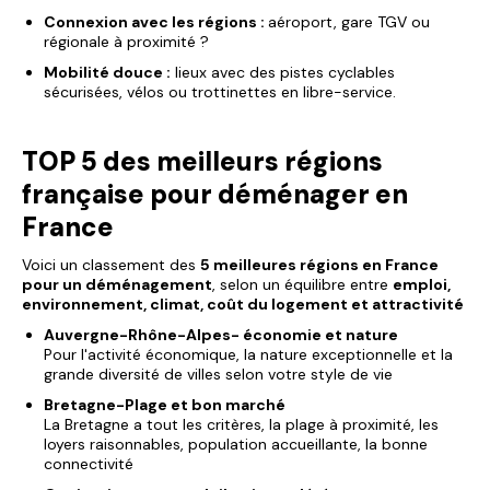
Connexion avec les régions :
aéroport, gare TGV ou
régionale à proximité ?
Mobilité douce :
lieux avec des pistes cyclables
sécurisées, vélos ou trottinettes en libre-service.
TOP 5 des meilleurs régions
française pour déménager en
France
Voici un classement des
5 meilleures régions en France
pour un déménagement
, selon un équilibre entre
emploi,
environnement, climat, coût du logement et attractivité
Auvergne-Rhône-Alpes- économie et nature
Pour l'activité économique, la nature exceptionnelle et la
grande diversité de villes selon votre style de vie
Bretagne-Plage et bon marché
La Bretagne a tout les critères, la plage à proximité, les
loyers raisonnables, population accueillante, la bonne
connectivité