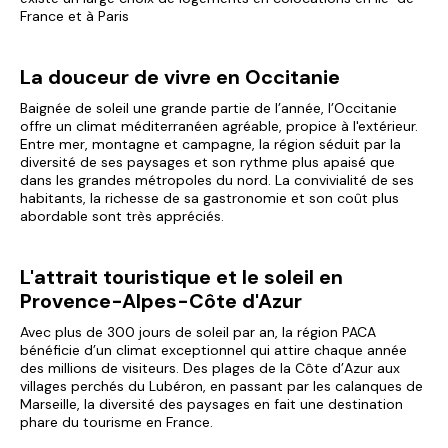
France et à Paris
La douceur de vivre en Occitanie
Baignée de soleil une grande partie de l’année, l’Occitanie
offre un climat méditerranéen agréable, propice à l'extérieur.
Entre mer, montagne et campagne, la région séduit par la
diversité de ses paysages et son rythme plus apaisé que
dans les grandes métropoles du nord. La convivialité de ses
habitants, la richesse de sa gastronomie et son coût plus
abordable sont très appréciés.
L'attrait touristique et le soleil en
Provence-Alpes-Côte d'Azur
Avec plus de 300 jours de soleil par an, la région PACA
bénéficie d’un climat exceptionnel qui attire chaque année
des millions de visiteurs. Des plages de la Côte d’Azur aux
villages perchés du Lubéron, en passant par les calanques de
Marseille, la diversité des paysages en fait une destination
phare du tourisme en France.