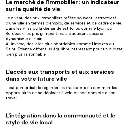
Le marché de l'immobilier : un indicateur
sur la qualité de vie
Le niveau des prix immobiliers reflète souvent l’attractivité
d’une ville en termes d’emploi, de services et de cadre de vie.
Dans les villes où la demande est forte, comme Lyon ou
Bordeaux, les prix grimpent mais traduisent aussi un
dynamisme certain.
À l’inverse, des villes plus abordables comme Limoges ou
Saint-Étienne offrent un équilibre intéressant pour un budget
bien plus raisonnable.
L'accès aux transports et aux services
dans votre future ville
Il est primordial de regarder les transports en commun, les
opportunités de se déplacer à vélo de son domicile à son
travail.
L'intégration dans la communauté et le
style de vie local