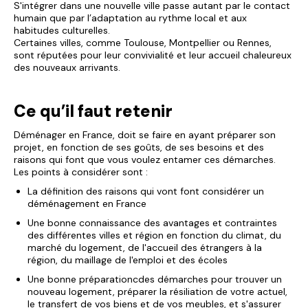
S'intégrer dans une nouvelle ville passe autant par le contact
humain que par l’adaptation au rythme local et aux
habitudes culturelles.
Certaines villes, comme Toulouse, Montpellier ou Rennes,
sont réputées pour leur convivialité et leur accueil chaleureux
des nouveaux arrivants.
Ce qu’il faut retenir
Déménager en France, doit se faire en ayant préparer son
projet, en fonction de ses goûts, de ses besoins et des
raisons qui font que vous voulez entamer ces démarches.
Les points à considérer sont :
La définition des raisons qui vont font considérer un
déménagement en France
Une bonne connaissance des avantages et contraintes
des différentes villes et région en fonction du climat, du
marché du logement, de l'accueil des étrangers à la
région, du maillage de l'emploi et des écoles
Une bonne préparationcdes démarches pour trouver un
nouveau logement, préparer la résiliation de votre actuel,
le transfert de vos biens et de vos meubles, et s'assurer