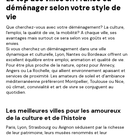
déménager selon votre style de
vie
Que cherchez-vous avec votre déménagement? La culture,
l'emploi, la qualité de vie, la mobilité? A chaque ville, ses
avantages mais surtout ce sera selon vos goûts et vos
envies.
Si vous cherchez un déménagement dans une ville
dynamique et culturelle, Lyon, Nantes ou Bordeaux offrent un
excellent équilibre entre emploi, animation et qualité de vie.
Pour être plus proche de la nature, optez pour Annecy,
Angers ou La Rochelle, qui allient environnement apaisant et
services de proximité. Les amateurs de soleil et d’ambiance
méditerranéenne préféreront Montpellier, Toulouse ou Nice,
où climat, convivialité et art de vivre se conjuguent au
quotidien.
Les meilleures villes pour les amoureux
de la culture et de l'histoire
Paris, Lyon, Strasbourg ou Avignon séduisent par la richesse
de leur patrimoine, leurs musées renommés et leur