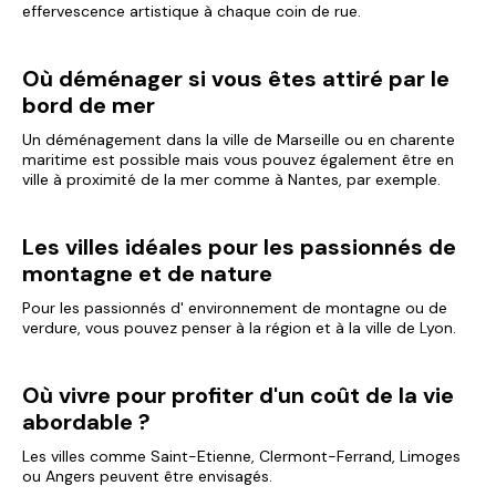
effervescence artistique à chaque coin de rue.
Où déménager si vous êtes attiré par le
bord de mer
Un déménagement dans la ville de Marseille ou en charente
maritime est possible mais vous pouvez également être en
ville à proximité de la mer comme à Nantes, par exemple.
Les villes idéales pour les passionnés de
montagne et de nature
Pour les passionnés d' environnement de montagne ou de
verdure, vous pouvez penser à la région et à la ville de Lyon.
Où vivre pour profiter d'un coût de la vie
abordable ?
Les villes comme Saint-Etienne, Clermont-Ferrand, Limoges
ou Angers peuvent être envisagés.