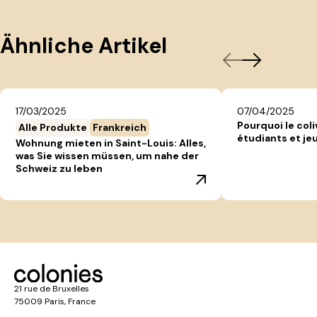
Ähnliche Artikel
17/03/2025
07/04/2025
Pourquoi le coli
Alle Produkte
Frankreich
étudiants et jeu
Wohnung mieten in Saint-Louis: Alles,
was Sie wissen müssen, um nahe der
Schweiz zu leben
21 rue de Bruxelles
75009 Paris, France