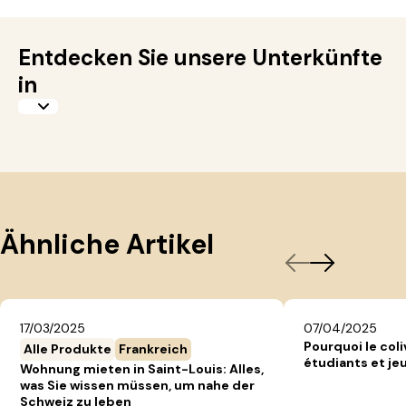
Entdecken Sie unsere Unterkünfte
in
Ähnliche Artikel
17/03/2025
07/04/2025
Pourquoi le coli
Alle Produkte
Frankreich
étudiants et jeu
Wohnung mieten in Saint-Louis: Alles,
was Sie wissen müssen, um nahe der
Schweiz zu leben