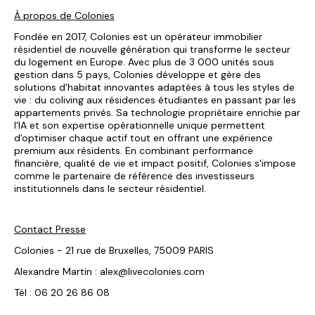
À propos de Colonies
Fondée en 2017, Colonies est un opérateur immobilier
résidentiel de nouvelle génération qui transforme le secteur
du logement en Europe. Avec plus de 3 000 unités sous
gestion dans 5 pays, Colonies développe et gère des
solutions d'habitat innovantes adaptées à tous les styles de
vie : du coliving aux résidences étudiantes en passant par les
appartements privés. Sa technologie propriétaire enrichie par
l'IA et son expertise opérationnelle unique permettent
d'optimiser chaque actif tout en offrant une expérience
premium aux résidents. En combinant performance
financière, qualité de vie et impact positif, Colonies s'impose
comme le partenaire de référence des investisseurs
institutionnels dans le secteur résidentiel.
Contact Presse
Colonies - 21 rue de Bruxelles, 75009 PARIS
Alexandre Martin :
alex@livecolonies.com
Tél : 06 20 26 86 08